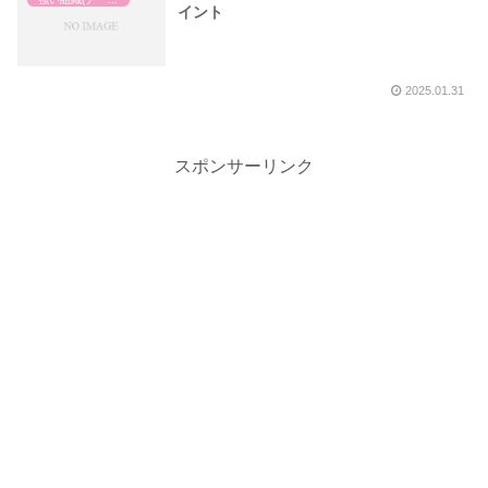
イント
2025.01.31
スポンサーリンク