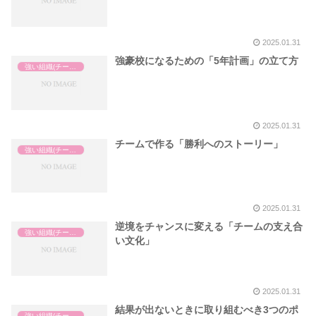
2025.01.31
強豪校になるための「5年計画」の立て方
強い組織(チーム)の作り方
2025.01.31
チームで作る「勝利へのストーリー」
強い組織(チーム)の作り方
2025.01.31
逆境をチャンスに変える「チームの支え合
強い組織(チーム)の作り方
い文化」
2025.01.31
結果が出ないときに取り組むべき3つのポ
強い組織(チーム)の作り方