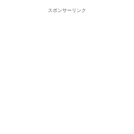
スポンサーリンク