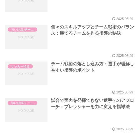
2025.05.29
個々のスキルアップとチーム戦術のバラン
強い組織(チーム)の作り方
ス：勝てるチームを作る指導の秘訣
2025.05.29
チーム戦術の落とし込み方：選手が理解し
サッカー指導
やすい指導のポイント
2025.05.29
試合で実力を発揮できない選手へのアプロ
強い組織(チーム)の作り方
ーチ：プレッシャーを力に変える指導法
2025.05.29