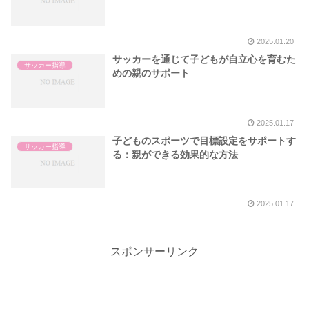
2025.01.20
サッカーを通じて子どもが自立心を育むた
サッカー指導
めの親のサポート
2025.01.17
子どものスポーツで目標設定をサポートす
サッカー指導
る：親ができる効果的な方法
2025.01.17
スポンサーリンク