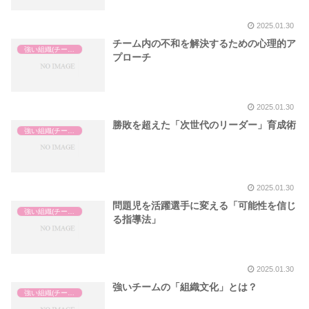
2025.01.30
チーム内の不和を解決するための心理的ア
強い組織(チーム)の作り方
プローチ
2025.01.30
勝敗を超えた「次世代のリーダー」育成術
強い組織(チーム)の作り方
2025.01.30
問題児を活躍選手に変える「可能性を信じ
強い組織(チーム)の作り方
る指導法」
2025.01.30
強いチームの「組織文化」とは？
強い組織(チーム)の作り方