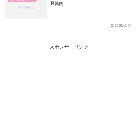
具体例
2025.01.24
スポンサーリンク