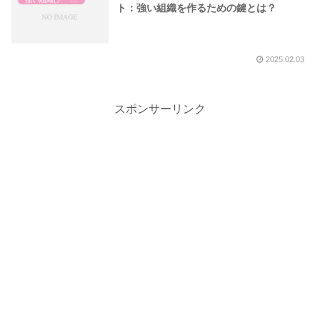
ト：強い組織を作るための鍵とは？
2025.02.03
スポンサーリンク