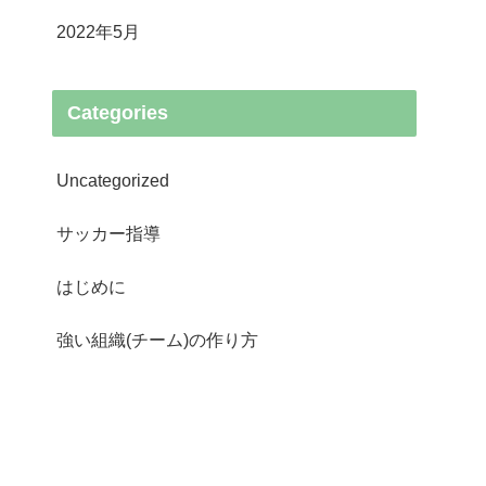
2022年5月
Categories
Uncategorized
サッカー指導
はじめに
強い組織(チーム)の作り方