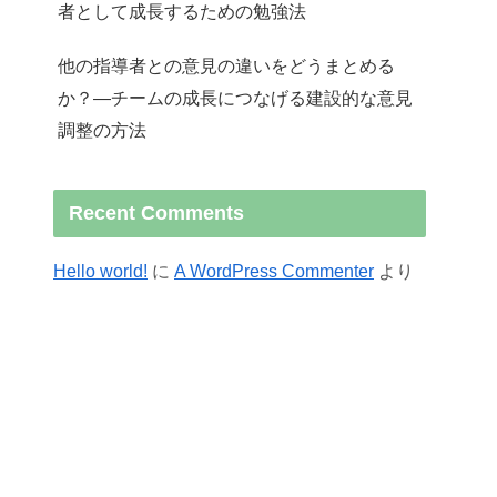
者として成長するための勉強法
他の指導者との意見の違いをどうまとめる
か？—チームの成長につなげる建設的な意見
調整の方法
Recent Comments
Hello world!
に
A WordPress Commenter
より