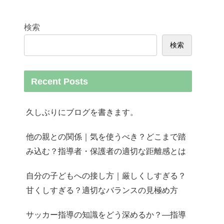
検索
検索
Recent Posts
久しぶりにブログを書きます。
他の親との関係｜気を使うべき？どこまで踏
み込む？指導者・保護者の適切な距離感とは
自分の子どもへの接し方｜厳しくしすぎる？
甘くしすぎる？適切なバランスの見極め方
サッカー指導の知識をどう深めるか？—指導