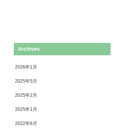
Archives
2026年1月
2025年5月
2025年2月
2025年1月
2022年6月