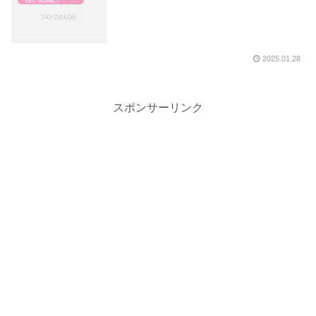
2025.01.28
スポンサーリンク