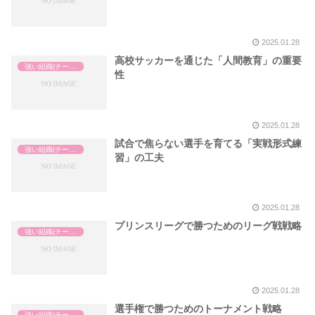
2025.01.28
高校サッカーを通じた「人間教育」の重要
強い組織(チーム)の作り方
性
2025.01.28
試合で焦らない選手を育てる「実戦形式練
強い組織(チーム)の作り方
習」の工夫
2025.01.28
プリンスリーグで勝つためのリーグ戦戦略
強い組織(チーム)の作り方
2025.01.28
選手権で勝つためのトーナメント戦略
強い組織(チーム)の作り方