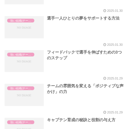
2025.01.30
選手一人ひとりの夢をサポートする方法
強い組織(チーム)の作り方
2025.01.30
フィードバックで選手を伸ばすための3つ
強い組織(チーム)の作り方
のステップ
2025.01.29
チームの雰囲気を変える「ポジティブな声
強い組織(チーム)の作り方
かけ」の力
2025.01.29
キャプテン育成の秘訣と役割の与え方
強い組織(チーム)の作り方