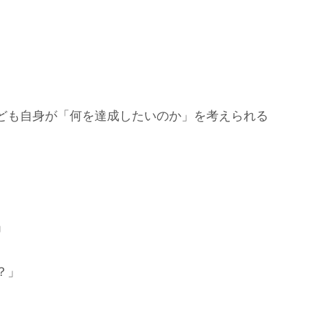
ども自身が「何を達成したいのか」を考えられる
」
？」