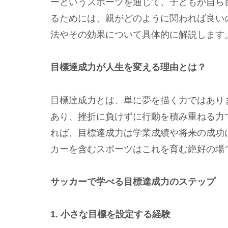
ーというスポーツを通じて、子どもが自ら
るためには、親がどのように関われば良い
法やその効果について具体的に解説します
目標達成力が人生を変える理由とは？
目標達成力とは、単に夢を描く力ではあり
あり、挫折に負けずに行動を積み重ねる力です。研究（
れば、目標達成力は学業成績や将来の成功
カーを含むスポーツはこれを育む絶好の場
サッカーで学べる目標達成力のステップ
1. 小さな目標を設定する経験