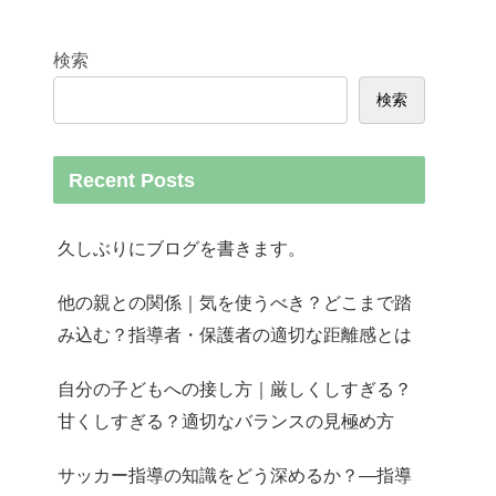
検索
検索
Recent Posts
久しぶりにブログを書きます。
他の親との関係｜気を使うべき？どこまで踏
み込む？指導者・保護者の適切な距離感とは
自分の子どもへの接し方｜厳しくしすぎる？
甘くしすぎる？適切なバランスの見極め方
サッカー指導の知識をどう深めるか？—指導