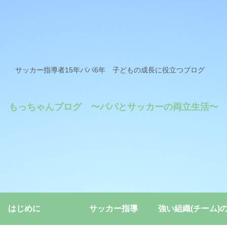
サッカー指導者15年パパ6年 子どもの成長に役立つブログ
もっちゃんブログ 〜パパとサッカーの両立生活〜
はじめに
サッカー指導