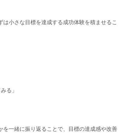
ずは小さな目標を達成する成功体験を積ませるこ
てみる」
かを一緒に振り返ることで、目標の達成感や改善