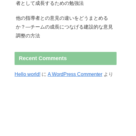
者として成長するための勉強法
他の指導者との意見の違いをどうまとめる
か？—チームの成長につなげる建設的な意見
調整の方法
Recent Comments
Hello world!
に
A WordPress Commenter
より