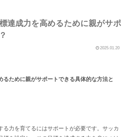
標達成力を高めるために親がサポ
？
2025.01.20
めるために親がサポートできる具体的な方法と
する力を育てるにはサポートが必要です。サッカ