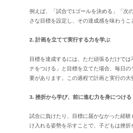
例えば、「試合で1ゴールを決める」「次
さな目標を設定し、その達成感を味わうこ
2. 計画を立てて実行する力を学ぶ
目標を達成するには、ただ頑張るだけでは
ナをつける」と目標を立てた場合、毎日の
要があります。この過程で計画と実行の大
3. 挫折から学び、前に進む力を身につける
試合に負けたり、目標に届かなかった経験
け入れる姿勢を示すことで、子どもは挫折