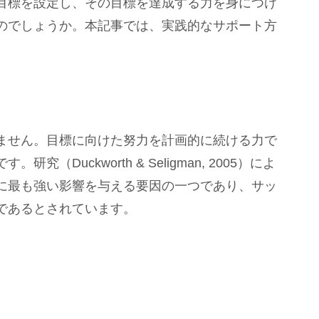
目標を設定し、その目標を達成する力を身につけ
のでしょうか。本記事では、実践的なサポート方
。
ません。目標に向けた努力を計画的に続ける力で
Duckworth & Seligman, 2005）によ
に最も強い影響を与える要因の一つであり、サッ
であるとされています。