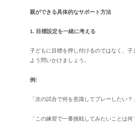
親ができる具体的なサポート方法
1. 目標設定を一緒に考える
子どもに目標を押し付けるのではなく、子
よう問いかけましょう。
例:
「次の試合で何を意識してプレーしたい？
「この練習で一番挑戦してみたいことは何