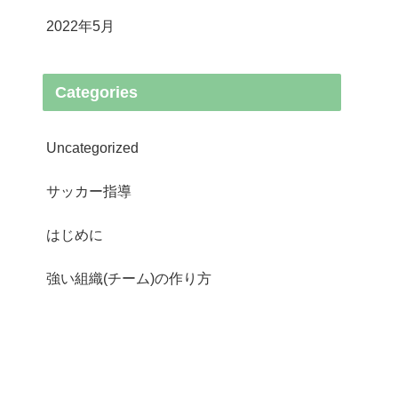
2022年5月
Categories
Uncategorized
サッカー指導
はじめに
強い組織(チーム)の作り方