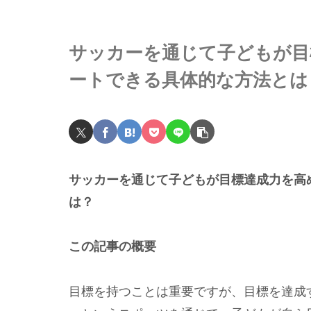
サッカーを通じて子どもが目
ートできる具体的な方法とは
サッカーを通じて子どもが目標達成力を高
は？
この記事の概要
目標を持つことは重要ですが、目標を達成