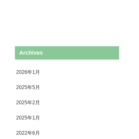
Archives
2026年1月
2025年5月
2025年2月
2025年1月
2022年6月