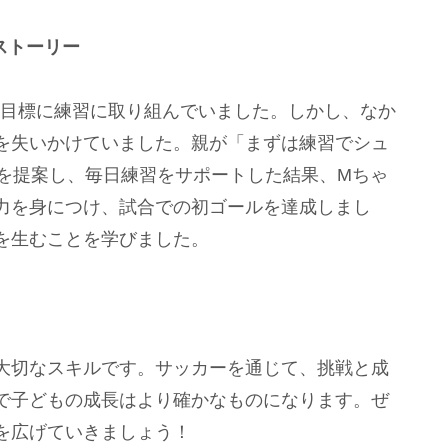
ストーリー
を目標に練習に取り組んでいました。しかし、なか
を失いかけていました。親が「まずは練習でシュ
標を提案し、毎日練習をサポートした結果、Mちゃ
力を身につけ、試合での初ゴールを達成しまし
を生むことを学びました。
大切なスキルです。サッカーを通じて、挑戦と成
で子どもの成長はより確かなものになります。ぜ
を広げていきましょう！