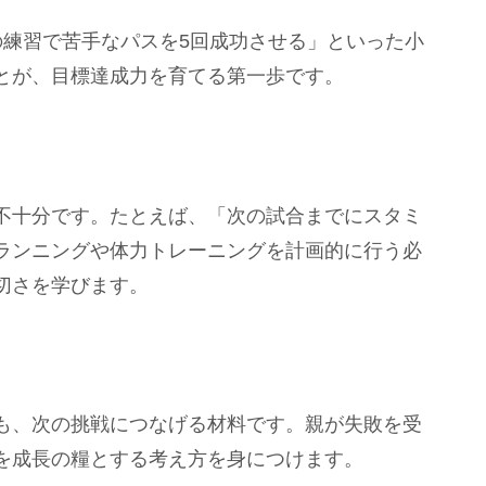
の練習で苦手なパスを5回成功させる」といった小
とが、目標達成力を育てる第一歩です。
不十分です。たとえば、「次の試合までにスタミ
ランニングや体力トレーニングを計画的に行う必
切さを学びます。
も、次の挑戦につなげる材料です。親が失敗を受
を成長の糧とする考え方を身につけます。