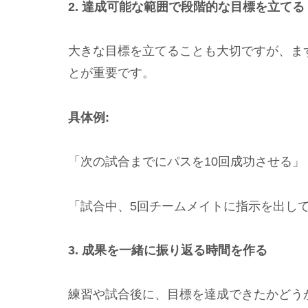
2. 達成可能な範囲で段階的な目標を立てる
大きな目標を立てることも大切ですが、ま
とが重要です。
具体例:
「次の試合までにパスを10回成功させる」
「試合中、5回チームメイトに指示を出し
3. 成果を一緒に振り返る時間を作る
練習や試合後に、目標を達成できたかどう