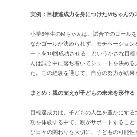
実例：目標達成力を身につけたMちゃんの
小学6年生のMちゃんは、試合でのゴール
なかゴールが決められず、モチベーション
ートを10回成功させる」という小さな目
んは試合中に落ち着いてシュートを決める
た。この経験を通じて、自分の努力が結果
まとめ：親の支えが子どもの未来を形作る
目標達成力は、子どもの人生を豊かにする
功を体験する中で、親がサポートすること
ひ日々の関わりを大切に、子どもの可能性