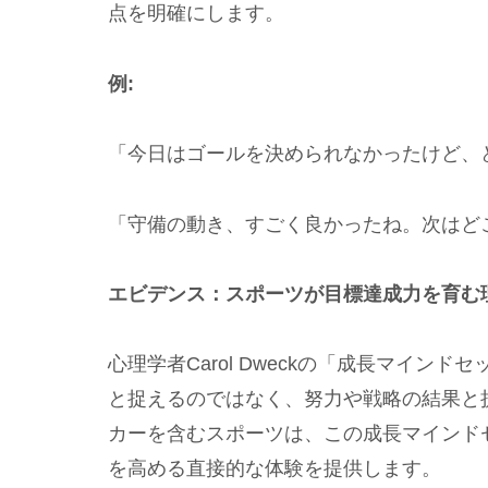
点を明確にします。
例:
「今日はゴールを決められなかったけど、
「守備の動き、すごく良かったね。次はど
エビデンス：スポーツが目標達成力を育む
心理学者Carol Dweckの「成長マイ
と捉えるのではなく、努力や戦略の結果と
カーを含むスポーツは、この成長マインド
を高める直接的な体験を提供します。