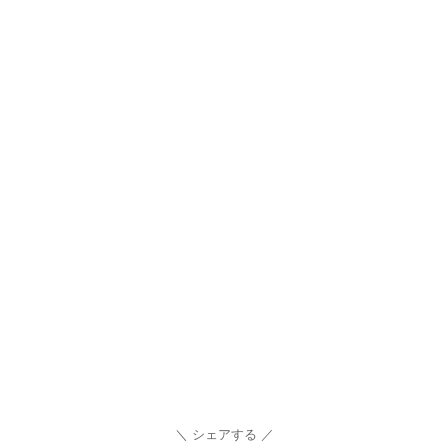
シェアする