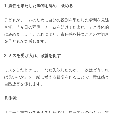
1. 責任を果たした瞬間を認め、褒める
子どもがチームのために自分の役割を果たした瞬間を見逃
さず、「今日の守備、チームを助けてたよね！」と具体的
に褒めましょう。これにより、責任感を持つことの大切さ
を子どもが実感します。
2. ミスを受け入れ、改善を促す
ミスをしたときに、「なぜ失敗したのか」「次はどうすれ
ば良いのか」を一緒に考える習慣を作ることで、責任感と
自己成長を促します。
具体例:
「ゴール前でパスをミスしたのは、焦ってたのかもね。次