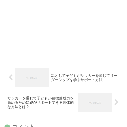
親として子どもがサッカーを通じてリー
ダーシップを学ぶサポート方法
サッカーを通じて子どもが目標達成力を
高めるために親がサポートできる具体的
な方法とは？
コメント