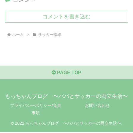
コメントを書き込む
ホーム
サッカー指導
PAGE TOP
もっちゃんブログ 〜パパとサッカーの両立生活〜
プライバシーポリシー/免責
お問い合わせ
事項
© 2022 もっちゃんブログ 〜パパとサッカーの両立生活〜.