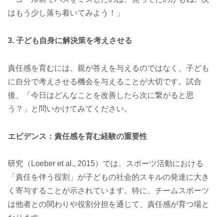
はもう少し落ち着いてみよう！」
3. 子ども自身に解決策を考えさせる
責任感を育むには、親が答えを与えるのではなく、子ども
に自分で考えさせる機会を与えることが大切です。試合
後、「今日はどんなことを改善したら次に繋がると思
う？」と問いかけてみてください。
エビデンス：責任感を育む経験の重要性
研究（Loeber et al., 2015）では、スポーツ活動における
「責任を伴う役割」が子どもの社会的スキルの発達に大き
く寄与することが示されています。特に、チームスポーツ
は他者との関わりや役割分担を通じて、責任感が育つ場と