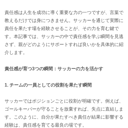
責任感は人生を成功に導く重要な力の一つですが、言葉で
教えるだけでは身につきません。サッカーを通じて実際に
責任を果たす場を経験させることが、その力を育む鍵で
す。本記事では、サッカーの中で責任感を学ぶ瞬間を見逃
さず、親がどのようにサポートすれば良いかを具体的に紹
介します。
責任感が育つ3つの瞬間：サッカーの力を活かす
1. チームの一員としての役割を果たす瞬間
サッカーではポジションごとに役割が明確です。例えば、
ゴールキーパーが守ることを放棄すれば、失点に直結しま
す。このように、自分が果たすべき責任が結果に影響する
経験は、責任感を育てる最良の場です。