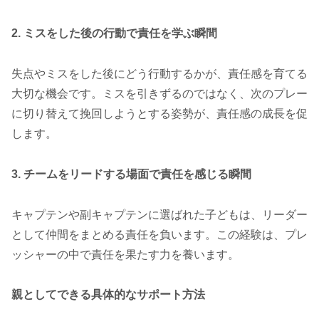
2. ミスをした後の行動で責任を学ぶ瞬間
失点やミスをした後にどう行動するかが、責任感を育てる
大切な機会です。ミスを引きずるのではなく、次のプレー
に切り替えて挽回しようとする姿勢が、責任感の成長を促
します。
3. チームをリードする場面で責任を感じる瞬間
キャプテンや副キャプテンに選ばれた子どもは、リーダー
として仲間をまとめる責任を負います。この経験は、プレ
ッシャーの中で責任を果たす力を養います。
親としてできる具体的なサポート方法