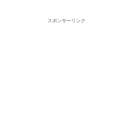
スポンサーリンク