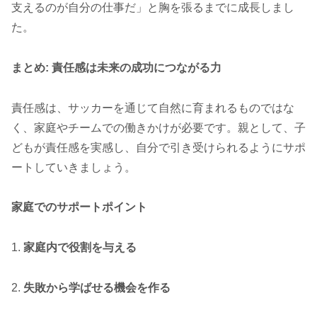
支えるのが自分の仕事だ」と胸を張るまでに成長しまし
た。
まとめ: 責任感は未来の成功につながる力
責任感は、サッカーを通じて自然に育まれるものではな
く、家庭やチームでの働きかけが必要です。親として、子
どもが責任感を実感し、自分で引き受けられるようにサポ
ートしていきましょう。
家庭でのサポートポイント
1.
家庭内で役割を与える
2.
失敗から学ばせる機会を作る