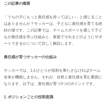
この記事の概要
「うちの子にもっと責任感を持ってほしい」と感じること
はありませんか？サッカーは、子どもに責任感を育てる絶
好の場です。この記事では、チームスポーツを通じて子ど
もが責任感を学ぶ仕組みと、家庭でそれをどのようにサポ
ートできるかについて詳しく解説します。
責任感が育つサッカーの仕組み
サッカーでは、1人ひとりが役割を果たさなければチーム
全体が機能しません。それが、自然と責任感を育む要因に
なります。以下は、責任感が育つ3つのポイントです。
1. ポジションごとの役割意識