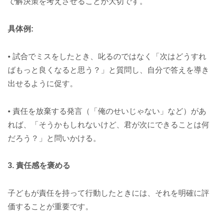
で解決策を考えさせることが大切です。
具体例:
• 試合でミスをしたとき、叱るのではなく「次はどうすれ
ばもっと良くなると思う？」と質問し、自分で答えを導き
出せるように促す。
• 責任を放棄する発言（「俺のせいじゃない」など）があ
れば、「そうかもしれないけど、君が次にできることは何
だろう？」と問いかける。
3. 責任感を褒める
子どもが責任を持って行動したときには、それを明確に評
価することが重要です。