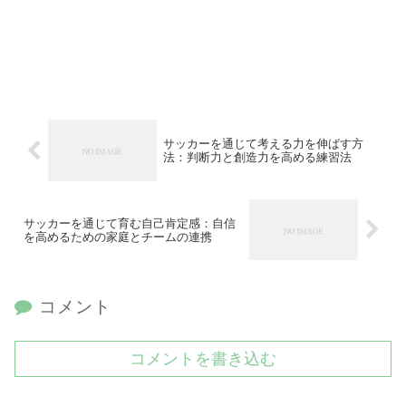
サッカーを通じて考える力を伸ばす方
法：判断力と創造力を高める練習法
サッカーを通じて育む自己肯定感：自信
を高めるための家庭とチームの連携
コメント
コメントを書き込む