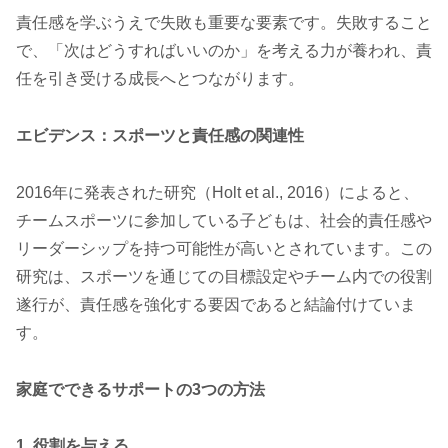
責任感を学ぶうえで失敗も重要な要素です。失敗すること
で、「次はどうすればいいのか」を考える力が養われ、責
任を引き受ける成長へとつながります。
エビデンス：スポーツと責任感の関連性
2016年に発表された研究（Holt et al., 2016）によると、
チームスポーツに参加している子どもは、社会的責任感や
リーダーシップを持つ可能性が高いとされています。この
研究は、スポーツを通じての目標設定やチーム内での役割
遂行が、責任感を強化する要因であると結論付けていま
す。
家庭でできるサポートの3つの方法
1. 役割を与える