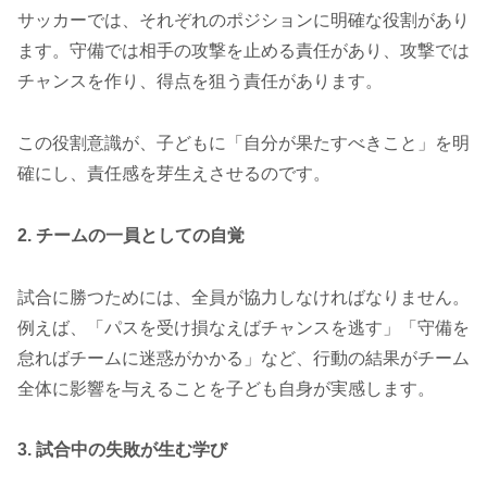
サッカーでは、それぞれのポジションに明確な役割があり
ます。守備では相手の攻撃を止める責任があり、攻撃では
チャンスを作り、得点を狙う責任があります。
この役割意識が、子どもに「自分が果たすべきこと」を明
確にし、責任感を芽生えさせるのです。
2. チームの一員としての自覚
試合に勝つためには、全員が協力しなければなりません。
例えば、「パスを受け損なえばチャンスを逃す」「守備を
怠ればチームに迷惑がかかる」など、行動の結果がチーム
全体に影響を与えることを子ども自身が実感します。
3. 試合中の失敗が生む学び