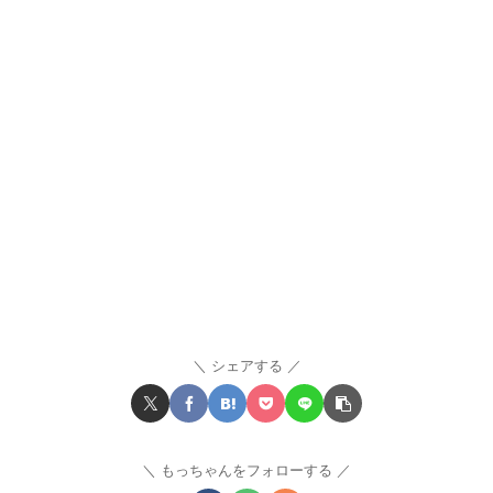
シェアする
もっちゃんをフォローする