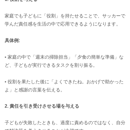
家庭でも子どもに「役割」を持たせることで、サッカーで
学んだ責任感を生活の中で応用できるようになります。
具体例:
• 家庭の中で「週末の掃除担当」「夕食の簡単な準備」な
ど、子どもが実行できるタスクを割り振る。
• 役割を果たした後に「よくできたね。おかげで助かった
よ」と感謝の言葉を伝える。
2. 責任を引き受けさせる場を与える
子どもが失敗したときも、過度に責めるのではなく、自分