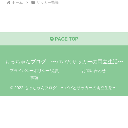
ホーム
サッカー指導
PAGE TOP
もっちゃんブログ 〜パパとサッカーの両立生活〜
プライバシーポリシー/免責
お問い合わせ
事項
© 2022 もっちゃんブログ 〜パパとサッカーの両立生活〜.