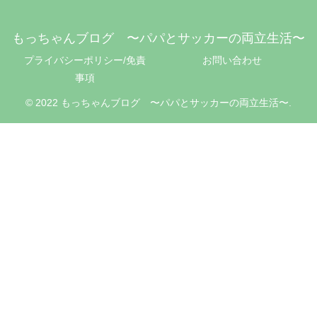
もっちゃんブログ 〜パパとサッカーの両立生活〜
プライバシーポリシー/免責
お問い合わせ
事項
© 2022 もっちゃんブログ 〜パパとサッカーの両立生活〜.