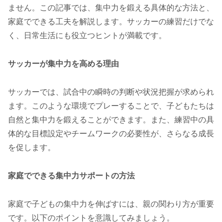
ません。この記事では、集中力を鍛える具体的な方法と、
家庭でできる工夫を解説します。サッカーの練習だけでな
く、日常生活にも役立つヒントが満載です。
サッカーが集中力を高める理由
サッカーでは、試合中の瞬時の判断や状況把握が求められ
ます。このような環境でプレーすることで、子どもたちは
自然と集中力を鍛えることができます。また、練習中の具
体的な目標設定やチームワークの必要性が、さらなる成長
を促します。
家庭でできる集中力サポートの方法
家庭で子どもの集中力を伸ばすには、親の関わり方が重要
です。以下のポイントを意識してみましょう。