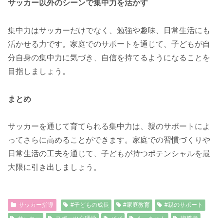
サッカー以外のシーンで集中力を活かす
集中力はサッカーだけでなく、勉強や趣味、日常生活にも
活かせる力です。家庭でのサポートを通じて、子どもが自
分自身の集中力に気づき、自信を持てるようになることを
目指しましょう。
まとめ
サッカーを通じて育てられる集中力は、親のサポートによ
ってさらに高めることができます。家庭での習慣づくりや
日常生活の工夫を通じて、子どもが持つポテンシャルを最
大限に引き出しましょう。
サッカー指導
#子どもの成長
#家庭教育
#親のサポート