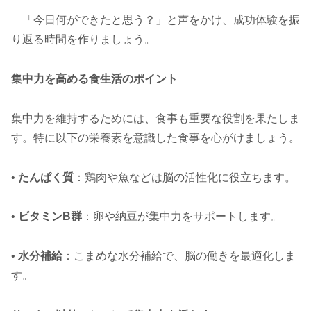
「今日何ができたと思う？」と声をかけ、成功体験を振
り返る時間を作りましょう。
集中力を高める食生活のポイント
集中力を維持するためには、食事も重要な役割を果たしま
す。特に以下の栄養素を意識した食事を心がけましょう。
•
たんぱく質
：鶏肉や魚などは脳の活性化に役立ちます。
•
ビタミンB群
：卵や納豆が集中力をサポートします。
•
水分補給
：こまめな水分補給で、脳の働きを最適化しま
す。