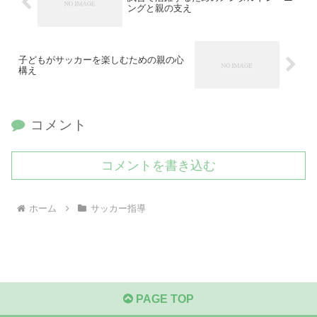
ングと親の支え
子どもがサッカーを楽しむための親の心
構え
コメント
コメントを書き込む
ホーム
サッカー指導
PAGE TOP