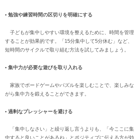
•
勉強や練習時間の区切りを明確にする
子どもが集中しやすい環境を整えるために、時間を管理
することが効果的です。「15分集中して5分休む」など、
短時間のサイクルで取り組む方法を試してみましょう。
•
集中力が必要な遊びを取り入れる
家族でボードゲームやパズルを楽しむことで、楽しみな
がら集中力を鍛えることができます。
•
過剰なプレッシャーを避ける
「集中しなさい」と繰り返し言うよりも、「今ここに集
中すると良いことがあるね」とポジティブに伝える方が効