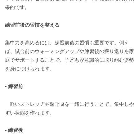
果的です。
練習前後の習慣を整える
集中力を高めるには、練習前後の習慣も重要です。例え
ば、試合前のウォーミングアップや練習後の振り返りを家
庭でサポートすることで、子どもが意識的に取り組む姿勢
を身につけられます。
•
練習前
軽いストレッチや深呼吸を一緒に行うことで、集中しや
すい状態を作れます。
•
練習後