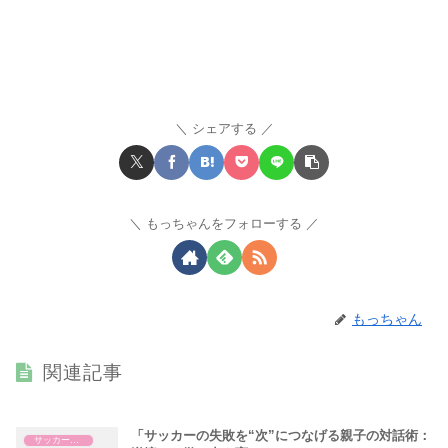
シェアする
もっちゃんをフォローする
もっちゃん
関連記事
「サッカーの失敗を“次”につなげる親子の対話術：
サッカー指導