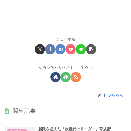
シェアする
もっちゃんをフォローする
もっちゃん
関連記事
勝敗を超えた「次世代のリーダー」育成術
強い組織(チーム)の作り方