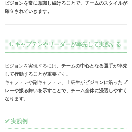
ビジョンを常に意識し続けることで、チームのスタイルが
確立されていきます。
4. キャプテンやリーダーが率先して実践する
ビジョンを実現するには、
チームの中心となる選手が率先
して行動することが重要
です。
キャプテンや副キャプテン、上級生が
ビジョンに沿ったプ
レーや振る舞いを示すことで、チーム全体に浸透しやすく
なります。
✅ 実践例