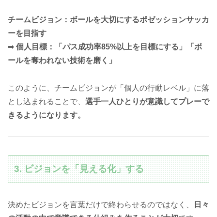
チームビジョン：ボールを大切にするポゼッションサッカ
ーを目指す
➡
個人目標：「パス成功率85%以上を目標にする」「ボ
ールを奪われない技術を磨く」
このように、チームビジョンが「個人の行動レベル」に落
とし込まれることで、
選手一人ひとりが意識してプレーで
きるようになります。
3. ビジョンを「見える化」する
決めたビジョンを言葉だけで終わらせるのではなく、
日々