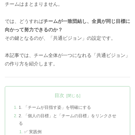
チームはまとまりません。
では、どうすれば
チームが一致団結し、全員が同じ目標に
向かって努力できるのか？
その鍵となるのが、「共通ビジョン」の設定です。
本記事では、チーム全体が一つになれる「共通ビジョン」
の作り方を紹介します。
目次
1. 「チームが目指す姿」を明確にする
2. 「個人の目標」と「チームの目標」をリンクさせ
る
✅ 実践例