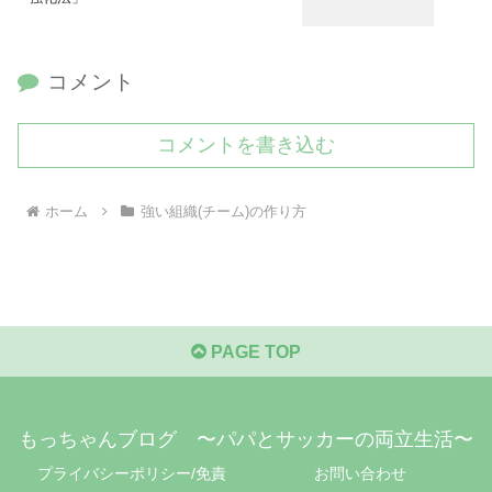
コメント
コメントを書き込む
ホーム
強い組織(チーム)の作り方
PAGE TOP
もっちゃんブログ 〜パパとサッカーの両立生活〜
プライバシーポリシー/免責
お問い合わせ