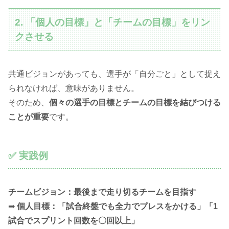
2. 「個人の目標」と「チームの目標」をリン
クさせる
共通ビジョンがあっても、選手が「自分ごと」として捉え
られなければ、意味がありません。
そのため、
個々の選手の目標とチームの目標を結びつける
ことが重要
です。
✅ 実践例
チームビジョン：最後まで走り切るチームを目指す
➡
個人目標：「試合終盤でも全力でプレスをかける」「1
試合でスプリント回数を〇回以上」