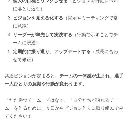
個人の目標とリンクさせる
（ビジョンを行動レベル
に落とし込む）
ビジョンを見える化する
（掲示やミーティングで常
に意識）
リーダーが率先して実践する
（行動で示すことでチ
ームに浸透）
定期的に振り返り、アップデートする
（成長に合わ
せて修正）
共通ビジョンが定まると、
チームの一体感が生まれ、選手
一人ひとりの意識や行動が変わります。
「ただ勝つチーム」ではなく、「自分たちが誇れるチー
ム」を作るために、今日からビジョン作りに取り組んでみ
てください！