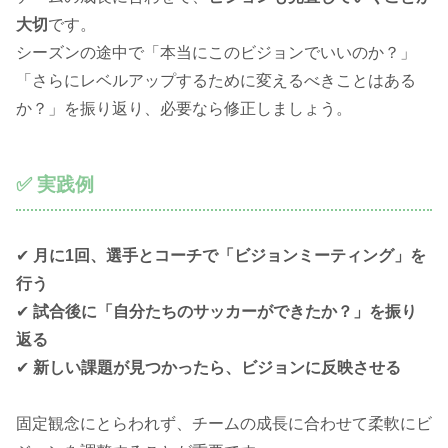
大切
です。
シーズンの途中で「本当にこのビジョンでいいのか？」
「さらにレベルアップするために変えるべきことはある
か？」を振り返り、必要なら修正しましょう。
✅ 実践例
✔
月に1回、選手とコーチで「ビジョンミーティング」を
行う
✔
試合後に「自分たちのサッカーができたか？」を振り
返る
✔
新しい課題が見つかったら、ビジョンに反映させる
固定観念にとらわれず、チームの成長に合わせて柔軟にビ