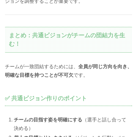
ジョンを調整することが重要です。
まとめ：共通ビジョンがチームの団結力を生
む！
チームが一致団結するためには、
全員が同じ方向を向き、
明確な目標を持つことが不可欠
です。
✅ 共通ビジョン作りのポイント
チームの目指す姿を明確にする
（選手と話し合って
決める）