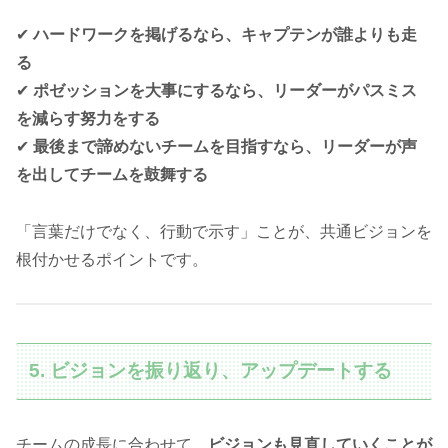
✔
ハードワークを掲げるなら、キャプテンが誰よりも走
る
✔
ポゼッションを大事にするなら、リーダーがパスミス
を減らす努力をする
✔
最後まで諦めないチームを目指すなら、リーダーが声
を出してチームを鼓舞する
「言葉だけでなく、行動で示す」ことが、共通ビジョンを
根付かせるポイントです。
5. ビジョンを振り返り、アップデートする
チームの成長に合わせて、
ビジョンも見直していくことが