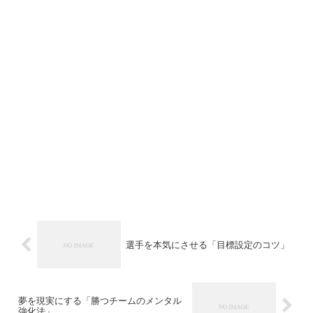
選手を本気にさせる「目標設定のコツ」
夢を現実にする「勝つチームのメンタル
強化法」