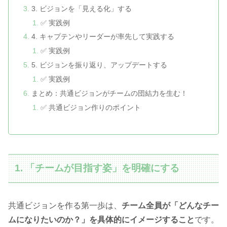
3. ビジョンを「見える化」する
✅ 実践例
4. キャプテンやリーダーが率先して実践する
✅ 実践例
5. ビジョンを振り返り、アップデートする
✅ 実践例
まとめ：共通ビジョンがチームの団結力を生む！
✅ 共通ビジョン作りのポイント
1. 「チームが目指す姿」を明確にする
共通ビジョンを作る第一歩は、
チーム全員が「どんなチー
ムになりたいのか？」を具体的にイメージすること
です。