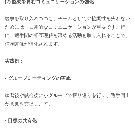
(2) 協調を育むコミュニケーションの強化
競争を取り入れつつも、チームとしての協調性を失わない
ためには、日常的なコミュニケーションが重要です。特
に、選手間の相互理解を深める活動を取り入れることで、
信頼関係が強化されます。
実践例：
•
グループミーティングの実施
練習後や試合後に小グループで振り返りを行い、選手同士
が意見を交換します。
•
目標の共有化