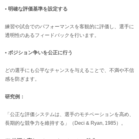
•
明確な評価基準を設定する
練習や試合でのパフォーマンスを客観的に評価し、選手に
透明性のあるフィードバックを行います。
•
ポジション争いを公正に行う
どの選手にも公平なチャンスを与えることで、不満や不信
感を防ぎます。
研究例：
「公正な評価システムは、選手のモチベーションを高め、
長期的な競争力を維持する」（Deci & Ryan, 1985）。