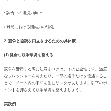
• 試合中の連携力向上
• 難局における団結力の強化
2. 競争と協調を両立させるための具体策
(1) 健全な競争環境を整える
競争を活用する際に注意すべきは、その健全性です。過度
なプレッシャーを与えたり、一部の選手だけを優遇するこ
とで、チーム内の不和を生むリスクがあります。以下のポ
イントを押さえて競争環境を整えましょう。
実践例：