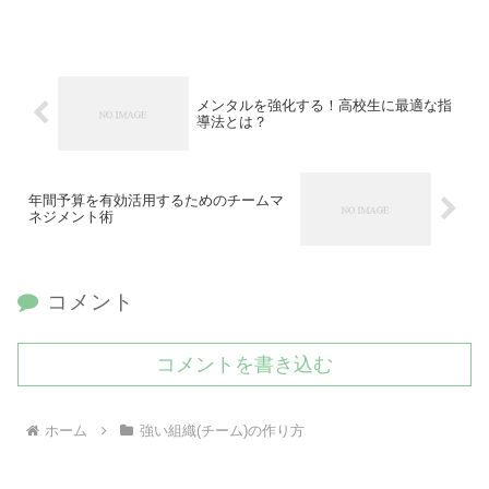
メンタルを強化する！高校生に最適な指
導法とは？
年間予算を有効活用するためのチームマ
ネジメント術
コメント
コメントを書き込む
ホーム
強い組織(チーム)の作り方