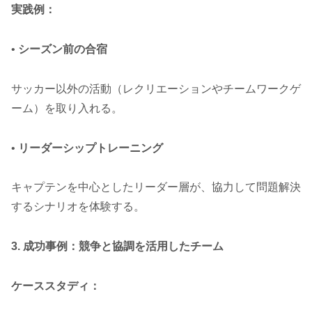
実践例：
•
シーズン前の合宿
サッカー以外の活動（レクリエーションやチームワークゲ
ーム）を取り入れる。
•
リーダーシップトレーニング
キャプテンを中心としたリーダー層が、協力して問題解決
するシナリオを体験する。
3. 成功事例：競争と協調を活用したチーム
ケーススタディ：