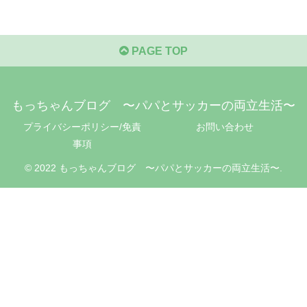
PAGE TOP
もっちゃんブログ 〜パパとサッカーの両立生活〜
プライバシーポリシー/免責
お問い合わせ
事項
© 2022 もっちゃんブログ 〜パパとサッカーの両立生活〜.