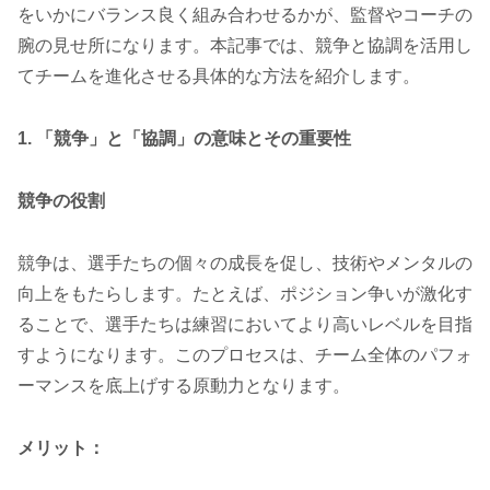
をいかにバランス良く組み合わせるかが、監督やコーチの
腕の見せ所になります。本記事では、競争と協調を活用し
てチームを進化させる具体的な方法を紹介します。
1. 「競争」と「協調」の意味とその重要性
競争の役割
競争は、選手たちの個々の成長を促し、技術やメンタルの
向上をもたらします。たとえば、ポジション争いが激化す
ることで、選手たちは練習においてより高いレベルを目指
すようになります。このプロセスは、チーム全体のパフォ
ーマンスを底上げする原動力となります。
メリット：