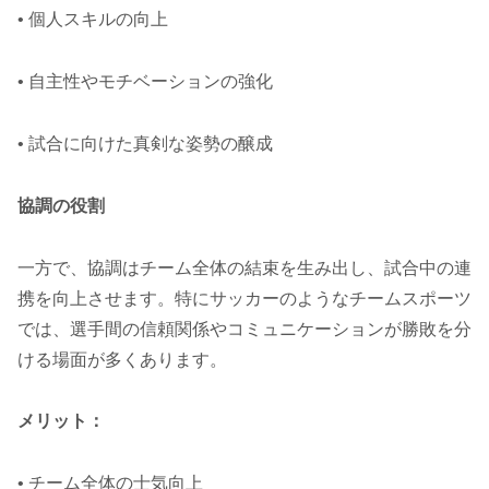
• 個人スキルの向上
• 自主性やモチベーションの強化
• 試合に向けた真剣な姿勢の醸成
協調の役割
一方で、協調はチーム全体の結束を生み出し、試合中の連
携を向上させます。特にサッカーのようなチームスポーツ
では、選手間の信頼関係やコミュニケーションが勝敗を分
ける場面が多くあります。
メリット：
• チーム全体の士気向上