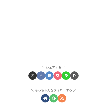
シェアする
もっちゃんをフォローする