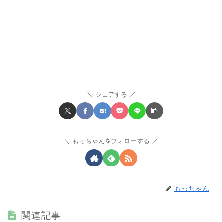
シェアする
もっちゃんをフォローする
もっちゃん
関連記事