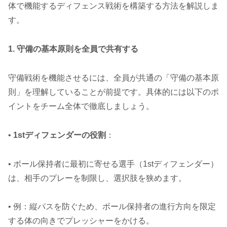
体で機能するディフェンス戦術を構築する方法を解説しま
す。
1. 守備の基本原則を全員で共有する
守備戦術を機能させるには、全員が共通の「守備の基本原
則」を理解していることが前提です。具体的には以下のポ
イントをチーム全体で徹底しましょう。
•
1stディフェンダーの役割
：
• ボール保持者に最初に寄せる選手（1stディフェンダー）
は、相手のプレーを制限し、選択肢を狭めます。
• 例：縦パスを防ぐため、ボール保持者の進行方向を限定
する体の向きでプレッシャーをかける。