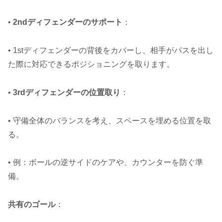
•
2ndディフェンダーのサポート
：
• 1stディフェンダーの背後をカバーし、相手がパスを出し
た際に対応できるポジショニングを取ります。
•
3rdディフェンダーの位置取り
：
• 守備全体のバランスを考え、スペースを埋める位置を取
る。
• 例：ボールの逆サイドのケアや、カウンターを防ぐ準
備。
共有のゴール
：