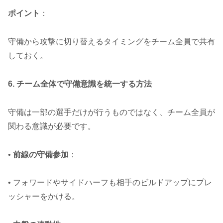
ポイント
：
守備から攻撃に切り替えるタイミングをチーム全員で共有
しておく。
6. チーム全体で守備意識を統一する方法
守備は一部の選手だけが行うものではなく、チーム全員が
関わる意識が必要です。
•
前線の守備参加
：
• フォワードやサイドハーフも相手のビルドアップにプレ
ッシャーをかける。