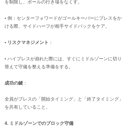
を制限し、ボールの行き場をなくす。
• 例：センターフォワードがゴールキーパーにプレスをか
ける際、サイドハーフが相手サイドバックをケア。
•
リスクマネジメント
：
• ハイプレスが崩れた際には、すぐにミドルゾーンに切り
替えて守備を整える準備をする。
成功の鍵
：
全員がプレスの「開始タイミング」と「終了タイミング」
を共有していること。
4. ミドルゾーンでのブロック守備