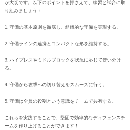
が大切です。以下のポイントを押さえて、練習と試合に取
り組みましょう：
1. 守備の基本原則を徹底し、組織的な守備を実現する。
2. 守備ラインの連携とコンパクトな形を維持する。
3. ハイプレスやミドルブロックを状況に応じて使い分け
る。
4. 守備から攻撃への切り替えをスムーズに行う。
5. 守備は全員の役割という意識をチームで共有する。
これらを実践することで、堅固で効率的なディフェンスチ
ームを作り上げることができます！