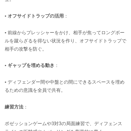
•
オフサイドトラップの活用
：
• 前線からプレッシャーをかけ、相手が焦ってロングボー
ルを蹴らざるを得ない状況を作り、オフサイドトラップで
相手の攻撃を防ぐ。
•
ギャップを埋める動き
：
• ディフェンダー間や中盤との間にできるスペースを埋め
るための意識を全員で共有。
練習方法
：
ポゼッションゲームや3対3の局面練習で、ディフェンス