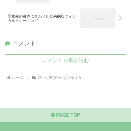
高校生の身体に合わせた効果的なフィジ
カルトレーニング
コメント
コメントを書き込む
ホーム
強い組織(チーム)の作り方
PAGE TOP