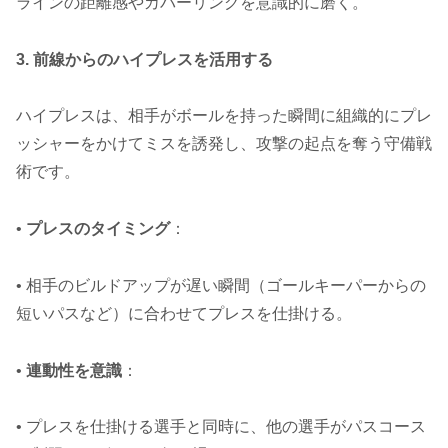
ラインの距離感やカバーリングを意識的に磨く。
3. 前線からのハイプレスを活用する
ハイプレスは、相手がボールを持った瞬間に組織的にプレ
ッシャーをかけてミスを誘発し、攻撃の起点を奪う守備戦
術です。
•
プレスのタイミング
：
• 相手のビルドアップが遅い瞬間（ゴールキーパーからの
短いパスなど）に合わせてプレスを仕掛ける。
•
連動性を意識
：
• プレスを仕掛ける選手と同時に、他の選手がパスコース