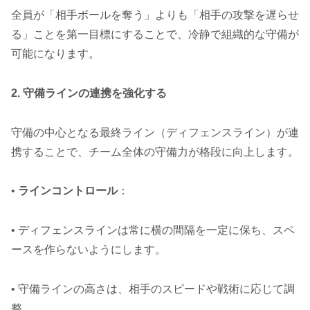
全員が「相手ボールを奪う」よりも「相手の攻撃を遅らせ
る」ことを第一目標にすることで、冷静で組織的な守備が
可能になります。
2. 守備ラインの連携を強化する
守備の中心となる最終ライン（ディフェンスライン）が連
携することで、チーム全体の守備力が格段に向上します。
•
ラインコントロール
：
• ディフェンスラインは常に横の間隔を一定に保ち、スペ
ースを作らないようにします。
• 守備ラインの高さは、相手のスピードや戦術に応じて調
整。