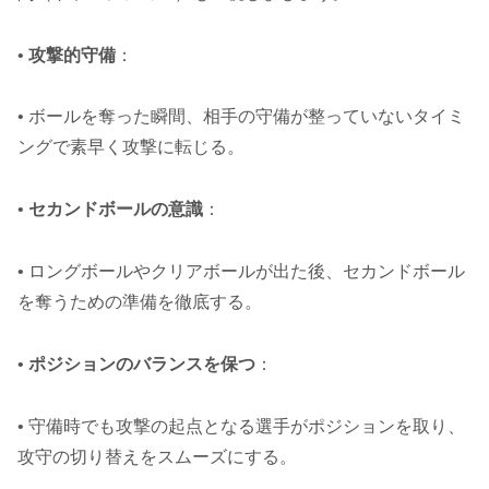
•
攻撃的守備
：
• ボールを奪った瞬間、相手の守備が整っていないタイミ
ングで素早く攻撃に転じる。
•
セカンドボールの意識
：
• ロングボールやクリアボールが出た後、セカンドボール
を奪うための準備を徹底する。
•
ポジションのバランスを保つ
：
• 守備時でも攻撃の起点となる選手がポジションを取り、
攻守の切り替えをスムーズにする。