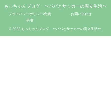
もっちゃんブログ 〜パパとサッカーの両立生活〜
プライバシーポリシー/免責
お問い合わせ
事項
© 2022 もっちゃんブログ 〜パパとサッカーの両立生活〜.