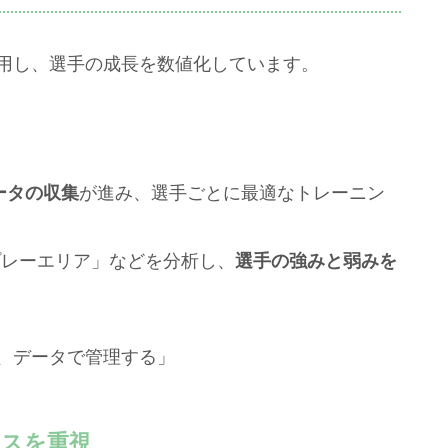
活用し、選手の成長を数値化しています。
ータの収集
が進み、選手ごとに最適なトレーニン
プレーエリア」などを分析し、
選手の強みと弱みを
、データで管理する」
ンスを重視