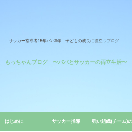
サッカー指導者15年パパ6年 子どもの成長に役立つブログ
もっちゃんブログ 〜パパとサッカーの両立生活〜
はじめに
サッカー指導