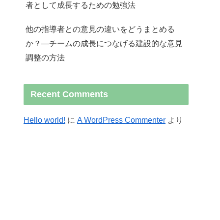
者として成長するための勉強法
他の指導者との意見の違いをどうまとめる
か？—チームの成長につなげる建設的な意見
調整の方法
Recent Comments
Hello world!
に
A WordPress Commenter
より