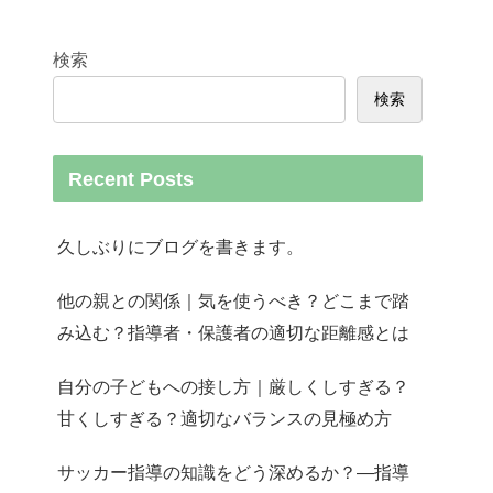
検索
検索
Recent Posts
久しぶりにブログを書きます。
他の親との関係｜気を使うべき？どこまで踏
み込む？指導者・保護者の適切な距離感とは
自分の子どもへの接し方｜厳しくしすぎる？
甘くしすぎる？適切なバランスの見極め方
サッカー指導の知識をどう深めるか？—指導