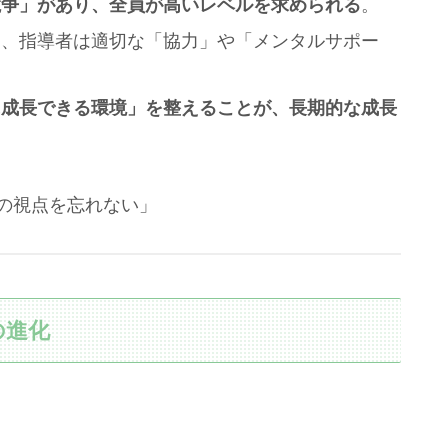
競争」があり、全員が高いレベルを求められる
。
に、指導者は適切な「協力」や「メンタルサポー
に成長できる環境」を整えることが、長期的な成長
の視点を忘れない」
の進化