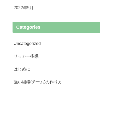
2022年5月
Categories
Uncategorized
サッカー指導
はじめに
強い組織(チーム)の作り方