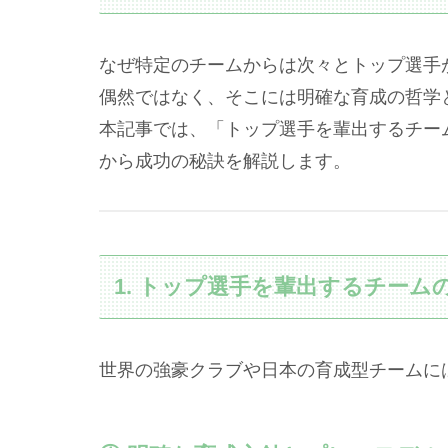
なぜ特定のチームからは次々とトップ選手
偶然ではなく、そこには明確な育成の哲学
本記事では、「トップ選手を輩出するチー
から成功の秘訣を解説します。
1. トップ選手を輩出するチーム
世界の強豪クラブや日本の育成型チームに