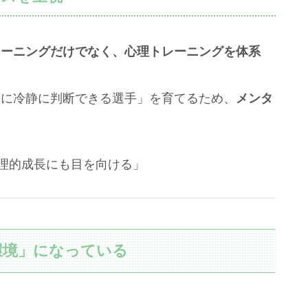
レーニングだけでなく、心理トレーニングを体系
中に冷静に判断できる選手」を育てるため、
メンタ
理的成長にも目を向ける」
環境」になっている