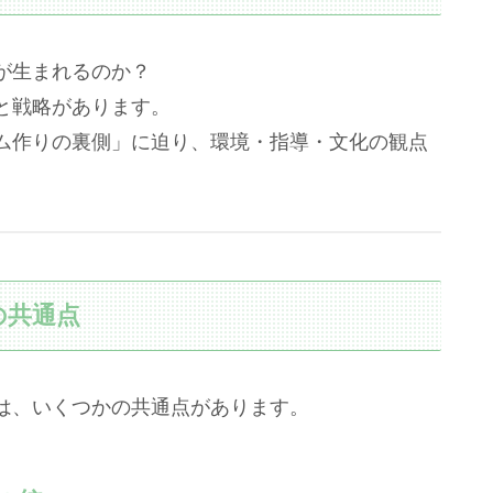
が生まれるのか？
と戦略があります。
ム作りの裏側」に迫り、環境・指導・文化の観点
の共通点
は、いくつかの共通点があります。