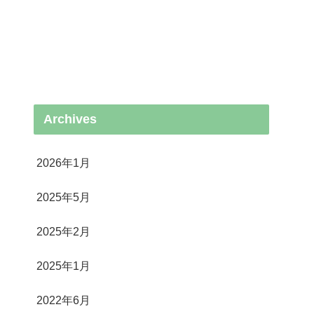
Archives
2026年1月
2025年5月
2025年2月
2025年1月
2022年6月