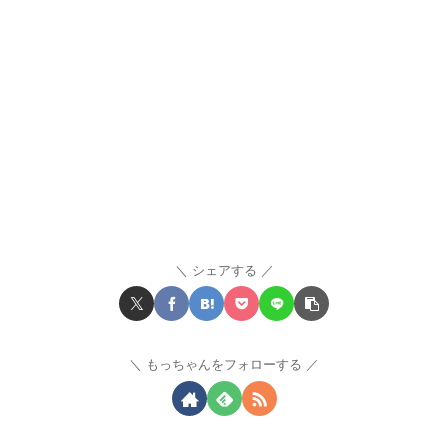
シェアする
もっちゃんをフォローする