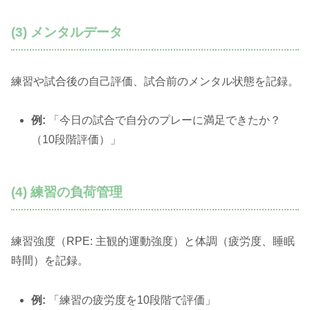
(3) メンタルデータ
練習や試合後の自己評価、試合前のメンタル状態を記録。
例:
「今日の試合で自分のプレーに満足できたか？
（10段階評価）」
(4) 練習の負荷管理
練習強度（RPE: 主観的運動強度）と体調（疲労度、睡眠
時間）を記録。
例:
「練習の疲労度を10段階で評価」