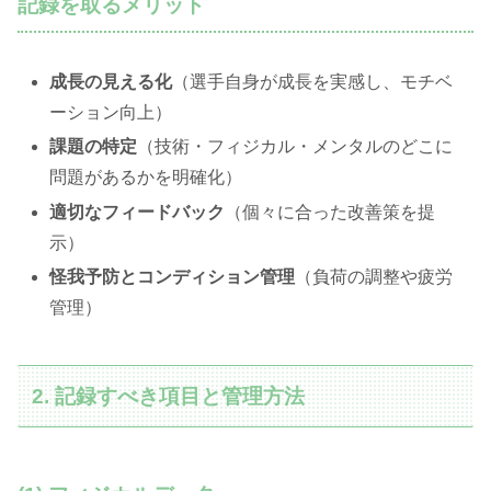
記録を取るメリット
成長の見える化
（選手自身が成長を実感し、モチベ
ーション向上）
課題の特定
（技術・フィジカル・メンタルのどこに
問題があるかを明確化）
適切なフィードバック
（個々に合った改善策を提
示）
怪我予防とコンディション管理
（負荷の調整や疲労
管理）
2. 記録すべき項目と管理方法