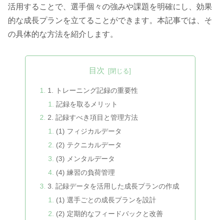
活用することで、選手個々の強みや課題を明確にし、効果
的な成長プランを立てることができます。本記事では、そ
の具体的な方法を紹介します。
目次
1. トレーニング記録の重要性
記録を取るメリット
2. 記録すべき項目と管理方法
(1) フィジカルデータ
(2) テクニカルデータ
(3) メンタルデータ
(4) 練習の負荷管理
3. 記録データを活用した成長プランの作成
(1) 選手ごとの成長プランを設計
(2) 定期的なフィードバックと改善