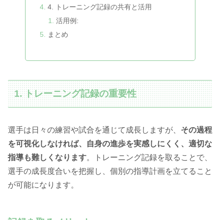
4. トレーニング記録の共有と活用
活用例:
まとめ
1. トレーニング記録の重要性
選手は日々の練習や試合を通じて成長しますが、
その過程
を可視化しなければ、自身の進歩を実感しにくく、適切な
指導も難しくなります
。トレーニング記録を取ることで、
選手の成長度合いを把握し、個別の指導計画を立てること
が可能になります。