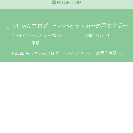
PAGE TOP
もっちゃんブログ 〜パパとサッカーの両立生活〜
プライバシーポリシー/免責
お問い合わせ
事項
© 2022 もっちゃんブログ 〜パパとサッカーの両立生活〜.