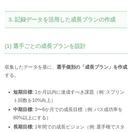
3. 記録データを活用した成長プランの作成
(1) 選手ごとの成長プランを設計
収集したデータを基に、
選手個別の「成長プラン」を作成
する。
短期目標:
1か月以内に達成すべき課題（例: スプリン
ト回数を10%向上）
中期目標:
3〜6か月での成長目標（例: パス成功率を
80%以上にする）
長期目標:
1年間での成長ビジョン（例: 選手権でスタ