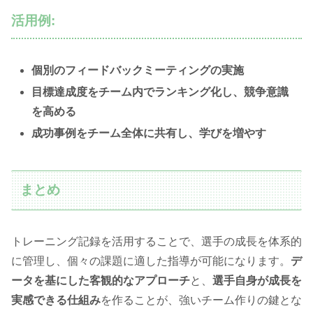
活用例:
個別のフィードバックミーティングの実施
目標達成度をチーム内でランキング化し、競争意識
を高める
成功事例をチーム全体に共有し、学びを増やす
まとめ
トレーニング記録を活用することで、選手の成長を体系的
に管理し、個々の課題に適した指導が可能になります。
デ
ータを基にした客観的なアプローチ
と、
選手自身が成長を
実感できる仕組み
を作ることが、強いチーム作りの鍵とな