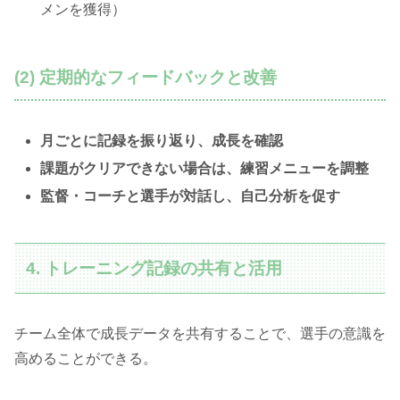
メンを獲得）
(2) 定期的なフィードバックと改善
月ごとに記録を振り返り、成長を確認
課題がクリアできない場合は、練習メニューを調整
監督・コーチと選手が対話し、自己分析を促す
4. トレーニング記録の共有と活用
チーム全体で成長データを共有することで、選手の意識を
高めることができる。