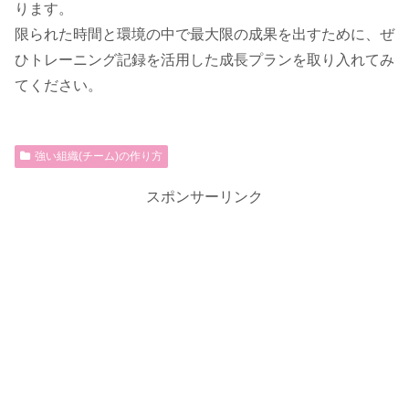
ります。
限られた時間と環境の中で最大限の成果を出すために、ぜ
ひトレーニング記録を活用した成長プランを取り入れてみ
てください。
強い組織(チーム)の作り方
スポンサーリンク