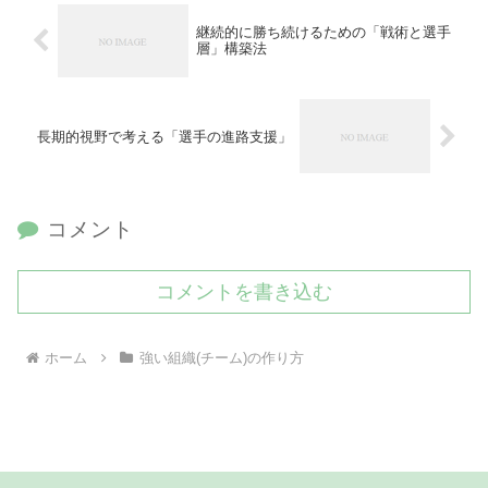
継続的に勝ち続けるための「戦術と選手
層」構築法
長期的視野で考える「選手の進路支援」
コメント
コメントを書き込む
ホーム
強い組織(チーム)の作り方