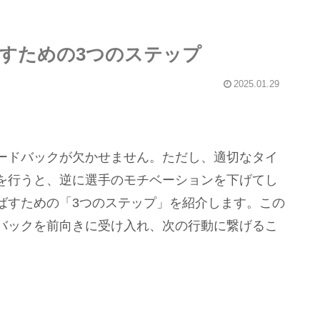
すための3つのステップ
2025.01.29
ードバックが欠かせません。ただし、適切なタイ
を行うと、逆に選手のモチベーションを下げてし
ばすための「3つのステップ」を紹介します。この
バックを前向きに受け入れ、次の行動に繋げるこ