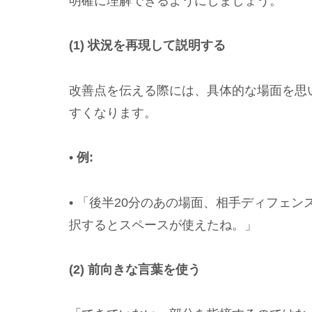
明確に理解できるようにしましょう。
(1) 状況を再現して説明する
改善点を伝える際には、具体的な場面を思
すくなります。
•
例:
• 「後半20分のあの場面、相手ディフェ
択するとスペースが使えたね。」
(2) 前向きな言葉を使う