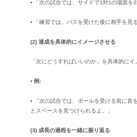
• 「次の試合では、サイドで1対1の場面
• 「練習では、パスを受けた後に相手を見
(2) 達成を具体的にイメージさせる
「次にどうすればいいのか」を具体的にイ
•
例:
• 「次の試合では、ボールを受ける前に首
とスペースを見つけられるよ。」
(3) 成長の過程を一緒に振り返る