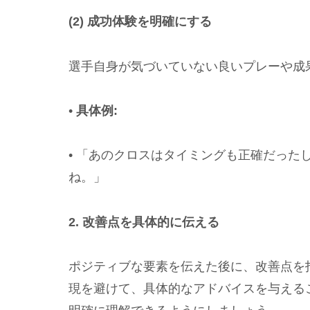
(2) 成功体験を明確にする
選手自身が気づいていない良いプレーや成
•
具体例:
• 「あのクロスはタイミングも正確だった
ね。」
2. 改善点を具体的に伝える
ポジティブな要素を伝えた後に、改善点を
現を避けて、具体的なアドバイスを与える