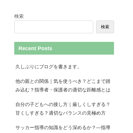
検索
検索
Recent Posts
久しぶりにブログを書きます。
他の親との関係｜気を使うべき？どこまで踏
み込む？指導者・保護者の適切な距離感とは
自分の子どもへの接し方｜厳しくしすぎる？
甘くしすぎる？適切なバランスの見極め方
サッカー指導の知識をどう深めるか？—指導