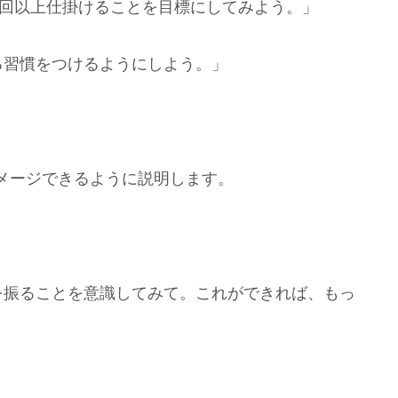
を2回以上仕掛けることを目標にしてみよう。」
る習慣をつけるようにしよう。」
メージできるように説明します。
を振ることを意識してみて。これができれば、もっ