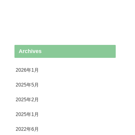
Archives
2026年1月
2025年5月
2025年2月
2025年1月
2022年6月