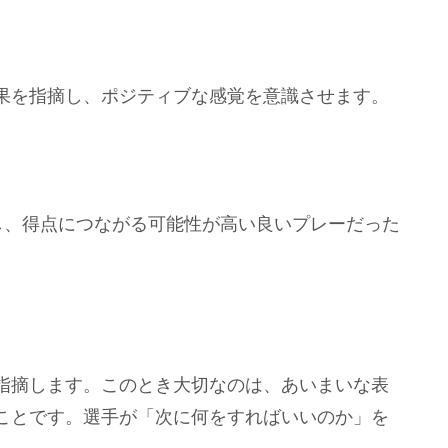
果を指摘し、ポジティブな感覚を意識させます。
し、得点につながる可能性が高い良いプレーだった
指摘します。このとき大切なのは、あいまいな表
ことです。選手が「次に何をすればいいのか」を