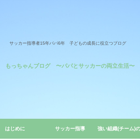
サッカー指導者15年パパ6年 子どもの成長に役立つブログ
もっちゃんブログ 〜パパとサッカーの両立生活〜
はじめに
サッカー指導