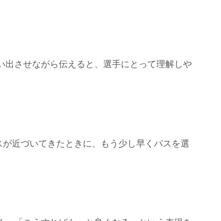
い出させながら伝えると、選手にとって理解しや
ンスが近づいてきたときに、もう少し早くパスを選