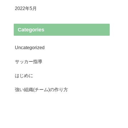
2022年5月
Categories
Uncategorized
サッカー指導
はじめに
強い組織(チーム)の作り方