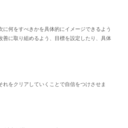
次に何をすべきかを具体的にイメージできるよう
改善に取り組めるよう、目標を設定したり、具体
それをクリアしていくことで自信をつけさせま