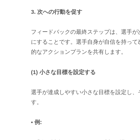
3. 次への行動を促す
フィードバックの最終ステップは、選手が
にすることです。選手自身が自信を持って
的なアクションプランを共有します。
(1) 小さな目標を設定する
選手が達成しやすい小さな目標を設定し、
す。
•
例: