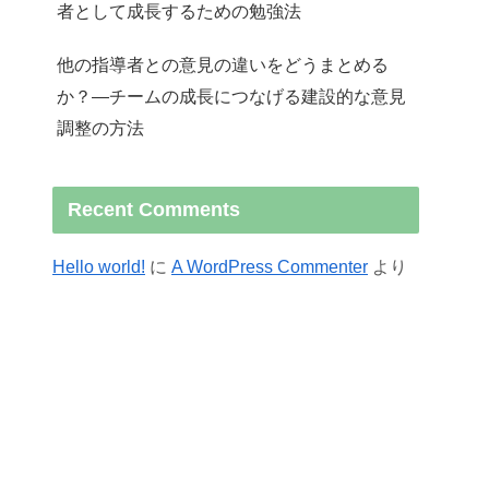
者として成長するための勉強法
他の指導者との意見の違いをどうまとめる
か？—チームの成長につなげる建設的な意見
調整の方法
Recent Comments
Hello world!
に
A WordPress Commenter
より