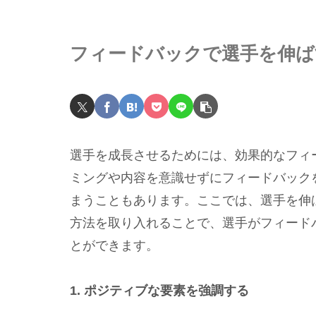
フィードバックで選手を伸ば
選手を成長させるためには、効果的なフィ
ミングや内容を意識せずにフィードバック
まうこともあります。ここでは、選手を伸
方法を取り入れることで、選手がフィード
とができます。
1. ポジティブな要素を強調する