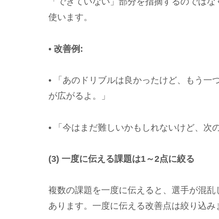
「できていない」部分を指摘するのではな
使います。
•
改善例:
• 「あのドリブルは良かったけど、もう一
が広がるよ。」
• 「今はまだ難しいかもしれないけど、次
(3) 一度に伝える課題は1～2点に絞る
複数の課題を一度に伝えると、選手が混乱
あります。一度に伝える改善点は絞り込み