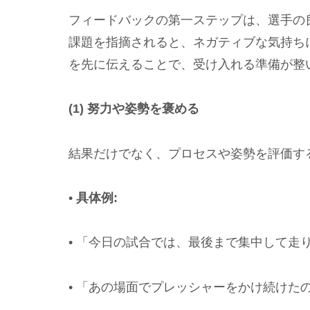
フィードバックの第一ステップは、選手の
課題を指摘されると、ネガティブな気持ち
を先に伝えることで、受け入れる準備が整
(1) 努力や姿勢を褒める
結果だけでなく、プロセスや姿勢を評価す
•
具体例:
• 「今日の試合では、最後まで集中して走
• 「あの場面でプレッシャーをかけ続けた