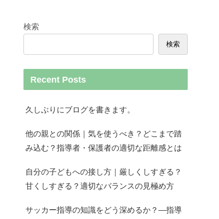
検索
検索
Recent Posts
久しぶりにブログを書きます。
他の親との関係｜気を使うべき？どこまで踏
み込む？指導者・保護者の適切な距離感とは
自分の子どもへの接し方｜厳しくしすぎる？
甘くしすぎる？適切なバランスの見極め方
サッカー指導の知識をどう深めるか？—指導