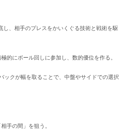
底し、相手のプレスをかいくぐる技術と戦術を駆
積極的にボール回しに参加し、数的優位を作る。
ーバックが幅を取ることで、中盤やサイドでの選択
「相手の間」を狙う。