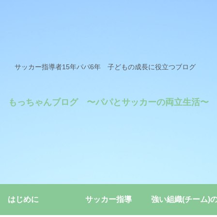
サッカー指導者15年パパ6年 子どもの成長に役立つブログ
もっちゃんブログ 〜パパとサッカーの両立生活〜
はじめに
サッカー指導