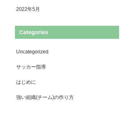
2022年5月
Categories
Uncategorized
サッカー指導
はじめに
強い組織(チーム)の作り方