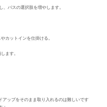
成し、パスの選択肢を増やします。
スやカットインを仕掛ける。
崩します。
ドアップをそのまま取り入れるのは難しいです