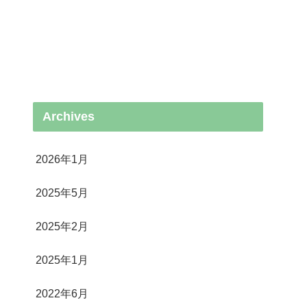
Archives
2026年1月
2025年5月
2025年2月
2025年1月
2022年6月