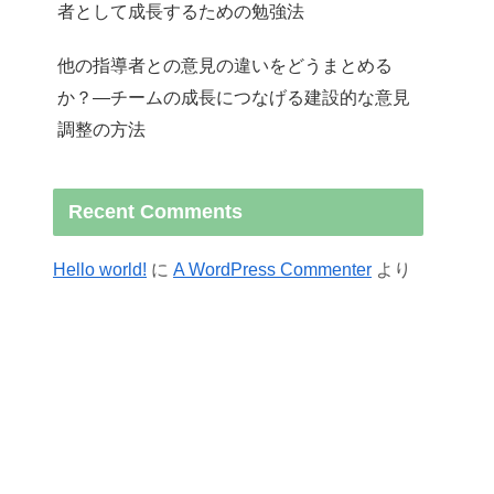
者として成長するための勉強法
他の指導者との意見の違いをどうまとめる
か？—チームの成長につなげる建設的な意見
調整の方法
Recent Comments
Hello world!
に
A WordPress Commenter
より