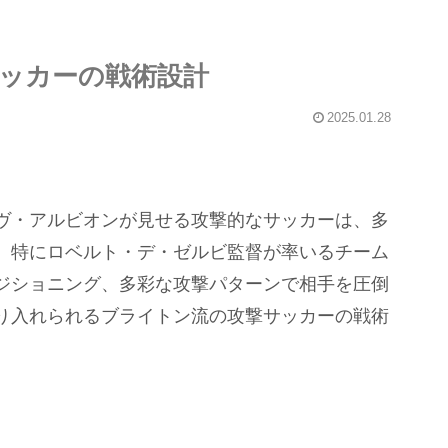
ッカーの戦術設計
2025.01.28
ヴ・アルビオンが見せる攻撃的なサッカーは、多
。特にロベルト・デ・ゼルビ監督が率いるチーム
ジショニング、多彩な攻撃パターンで相手を圧倒
り入れられるブライトン流の攻撃サッカーの戦術