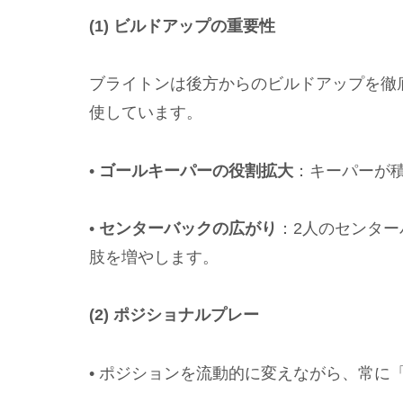
(1) ビルドアップの重要性
ブライトンは後方からのビルドアップを徹
使しています。
•
ゴールキーパーの役割拡大
：キーパーが
•
センターバックの広がり
：2人のセンタ
肢を増やします。
(2) ポジショナルプレー
• ポジションを流動的に変えながら、常に