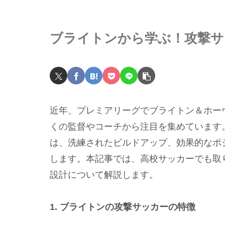
ブライトンから学ぶ！攻撃サ
近年、プレミアリーグでブライトン＆ホー
くの監督やコーチから注目を集めています
は、洗練されたビルドアップ、効果的なポ
します。本記事では、高校サッカーでも取
設計について解説します。
1. ブライトンの攻撃サッカーの特徴