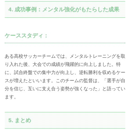
4. 成功事例：メンタル強化がもたらした成果
ケーススタディ：
ある高校サッカーチームでは、メンタルトレーニングを取
り入れた後、大会での成績が飛躍的に向上しました。特
に、試合終盤での集中力が向上し、逆転勝利を収めるケー
スが増えたといいます。このチームの監督は、「選手が自
分を信じ、互いに支え合う姿勢が強くなった」と語ってい
ます。
5. まとめ