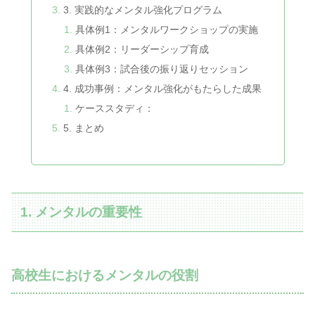
3. 実践的なメンタル強化プログラム
具体例1：メンタルワークショップの実施
具体例2：リーダーシップ育成
具体例3：試合後の振り返りセッション
4. 成功事例：メンタル強化がもたらした成果
ケーススタディ：
5. まとめ
1. メンタルの重要性
高校生におけるメンタルの役割