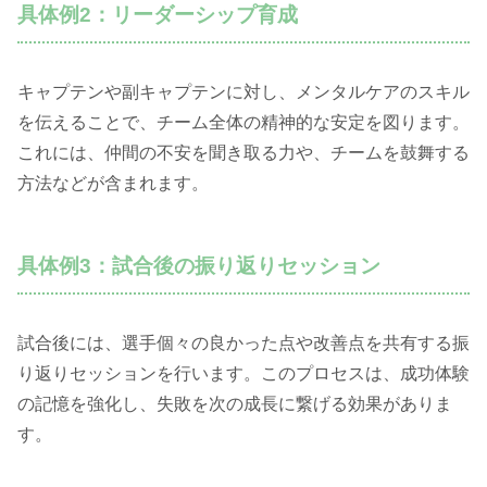
具体例2：リーダーシップ育成
キャプテンや副キャプテンに対し、メンタルケアのスキル
を伝えることで、チーム全体の精神的な安定を図ります。
これには、仲間の不安を聞き取る力や、チームを鼓舞する
方法などが含まれます。
具体例3：試合後の振り返りセッション
試合後には、選手個々の良かった点や改善点を共有する振
り返りセッションを行います。このプロセスは、成功体験
の記憶を強化し、失敗を次の成長に繋げる効果がありま
す。