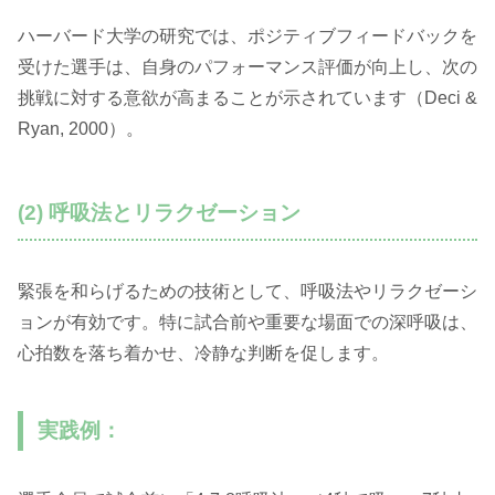
ハーバード大学の研究では、ポジティブフィードバックを
受けた選手は、自身のパフォーマンス評価が向上し、次の
挑戦に対する意欲が高まることが示されています（Deci &
Ryan, 2000）。
(2) 呼吸法とリラクゼーション
緊張を和らげるための技術として、呼吸法やリラクゼーシ
ョンが有効です。特に試合前や重要な場面での深呼吸は、
心拍数を落ち着かせ、冷静な判断を促します。
実践例：