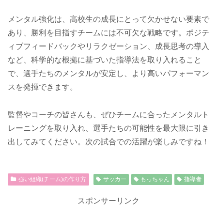
メンタル強化は、高校生の成長にとって欠かせない要素で
あり、勝利を目指すチームには不可欠な戦略です。ポジテ
ィブフィードバックやリラクゼーション、成長思考の導入
など、科学的な根拠に基づいた指導法を取り入れること
で、選手たちのメンタルが安定し、より高いパフォーマン
スを発揮できます。
監督やコーチの皆さんも、ぜひチームに合ったメンタルト
レーニングを取り入れ、選手たちの可能性を最大限に引き
出してみてください。次の試合での活躍が楽しみですね！
強い組織(チーム)の作り方
サッカー
もっちゃん
指導者
スポンサーリンク