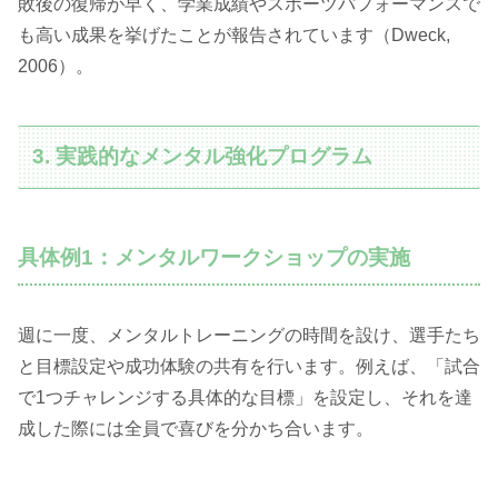
敗後の復帰が早く、学業成績やスポーツパフォーマンスで
も高い成果を挙げたことが報告されています（Dweck,
2006）。
3. 実践的なメンタル強化プログラム
具体例1：メンタルワークショップの実施
週に一度、メンタルトレーニングの時間を設け、選手たち
と目標設定や成功体験の共有を行います。例えば、「試合
で1つチャレンジする具体的な目標」を設定し、それを達
成した際には全員で喜びを分かち合います。