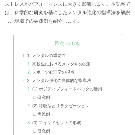
ストレスがパフォーマンスに大きく影響します。本記事で
は、科学的な研究を基にしたメンタル強化の指導法を解説
し、現場での実践例を紹介します。
目次
1. メンタルの重要性
高校生におけるメンタルの役割
スポーツ心理学の視点
2. メンタル強化の具体的な指導法
(1) ポジティブフィードバックの活用
研究例：
(2) 呼吸法とリラクゼーション
実践例：
(3) マインドセットの形成
研究例：