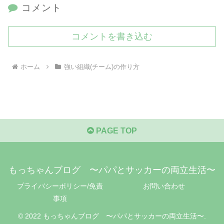
コメント
コメントを書き込む
ホーム
強い組織(チーム)の作り方
PAGE TOP
もっちゃんブログ 〜パパとサッカーの両立生活〜
プライバシーポリシー/免責
お問い合わせ
事項
© 2022 もっちゃんブログ 〜パパとサッカーの両立生活〜.