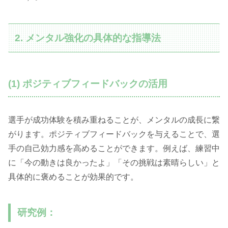
2. メンタル強化の具体的な指導法
(1) ポジティブフィードバックの活用
選手が成功体験を積み重ねることが、メンタルの成長に繋
がります。ポジティブフィードバックを与えることで、選
手の自己効力感を高めることができます。例えば、練習中
に「今の動きは良かったよ」「その挑戦は素晴らしい」と
具体的に褒めることが効果的です。
研究例：