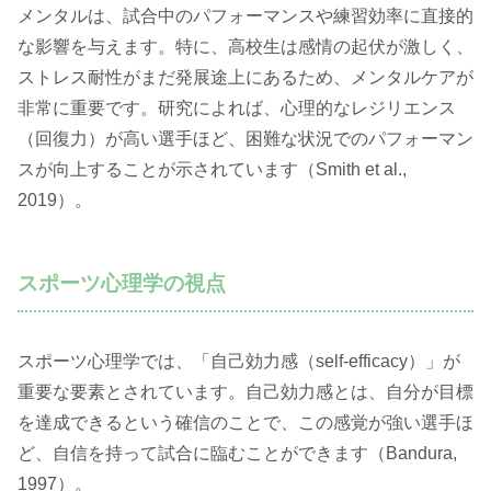
メンタルは、試合中のパフォーマンスや練習効率に直接的
な影響を与えます。特に、高校生は感情の起伏が激しく、
ストレス耐性がまだ発展途上にあるため、メンタルケアが
非常に重要です。研究によれば、心理的なレジリエンス
（回復力）が高い選手ほど、困難な状況でのパフォーマン
スが向上することが示されています（Smith et al.,
2019）。
スポーツ心理学の視点
スポーツ心理学では、「自己効力感（self-efficacy）」が
重要な要素とされています。自己効力感とは、自分が目標
を達成できるという確信のことで、この感覚が強い選手ほ
ど、自信を持って試合に臨むことができます（Bandura,
1997）。