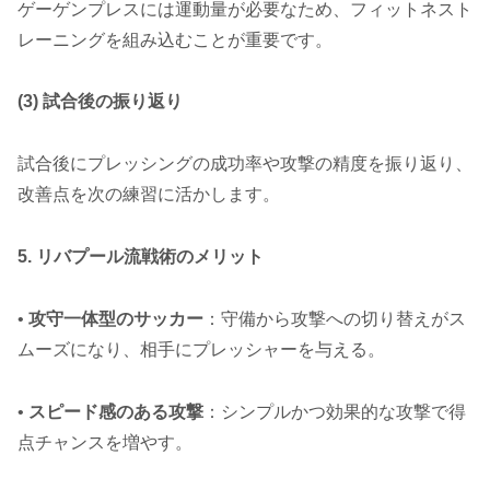
ゲーゲンプレスには運動量が必要なため、フィットネスト
レーニングを組み込むことが重要です。
(3) 試合後の振り返り
試合後にプレッシングの成功率や攻撃の精度を振り返り、
改善点を次の練習に活かします。
5. リバプール流戦術のメリット
•
攻守一体型のサッカー
：守備から攻撃への切り替えがス
ムーズになり、相手にプレッシャーを与える。
•
スピード感のある攻撃
：シンプルかつ効果的な攻撃で得
点チャンスを増やす。