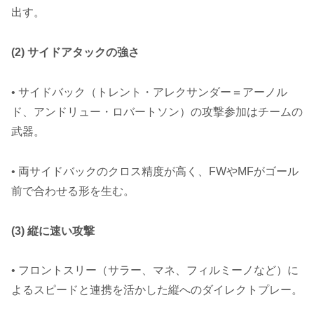
出す。
(2) サイドアタックの強さ
• サイドバック（トレント・アレクサンダー＝アーノル
ド、アンドリュー・ロバートソン）の攻撃参加はチームの
武器。
• 両サイドバックのクロス精度が高く、FWやMFがゴール
前で合わせる形を生む。
(3) 縦に速い攻撃
• フロントスリー（サラー、マネ、フィルミーノなど）に
よるスピードと連携を活かした縦へのダイレクトプレー。