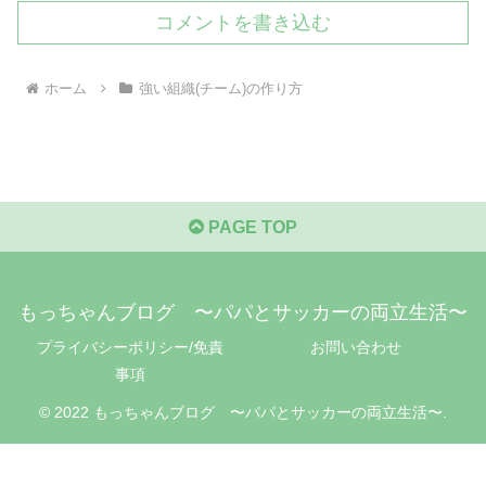
コメントを書き込む
ホーム
強い組織(チーム)の作り方
PAGE TOP
もっちゃんブログ 〜パパとサッカーの両立生活〜
プライバシーポリシー/免責
お問い合わせ
事項
© 2022 もっちゃんブログ 〜パパとサッカーの両立生活〜.