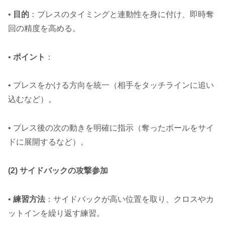
•
目的
：プレスのタイミングと連動性を身に付け、即時奪
回の精度を高める。
•
ポイント
：
• プレスをかける方向を統一（相手をタッチラインに追い
込むなど）。
• プレス後の次の動きを明確に指示（奪ったボールをサイ
ドに展開するなど）。
(2) サイドバックの攻撃参加
•
練習方法
：サイドバックが高い位置を取り、クロスやカ
ットインを繰り返す練習。