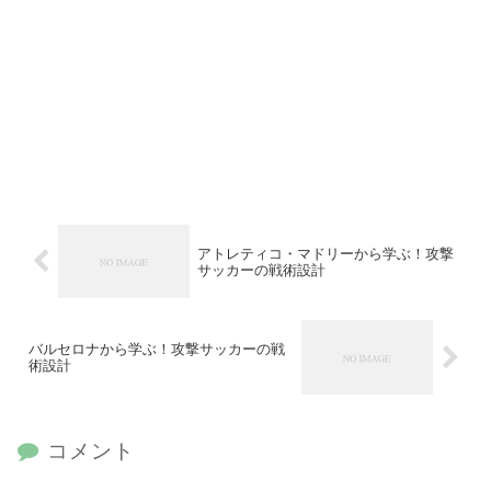
アトレティコ・マドリーから学ぶ！攻撃
サッカーの戦術設計
バルセロナから学ぶ！攻撃サッカーの戦
術設計
コメント