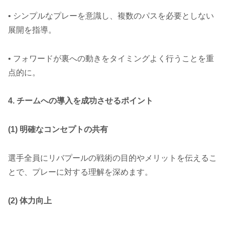
• シンプルなプレーを意識し、複数のパスを必要としない
展開を指導。
• フォワードが裏への動きをタイミングよく行うことを重
点的に。
4. チームへの導入を成功させるポイント
(1) 明確なコンセプトの共有
選手全員にリバプールの戦術の目的やメリットを伝えるこ
とで、プレーに対する理解を深めます。
(2) 体力向上