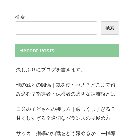
検索
検索
Recent Posts
久しぶりにブログを書きます。
他の親との関係｜気を使うべき？どこまで踏
み込む？指導者・保護者の適切な距離感とは
自分の子どもへの接し方｜厳しくしすぎる？
甘くしすぎる？適切なバランスの見極め方
サッカー指導の知識をどう深めるか？—指導