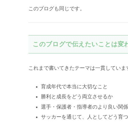
このブログも同じです。
このブログで伝えたいことは変
これまで書いてきたテーマは一貫していま
育成年代で本当に大切なこと
勝利と成長をどう両立させるか
選手・保護者・指導者のより良い関
サッカーを通じて、人としてどう育