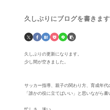
久しぶりにブログを書きます
久しぶりの更新になります。
少し間が空きました。
サッカー指導、親子の関わり方、育成年代
「誰かの役に立てばいい」と思いながら書
忙しさ、迷い、