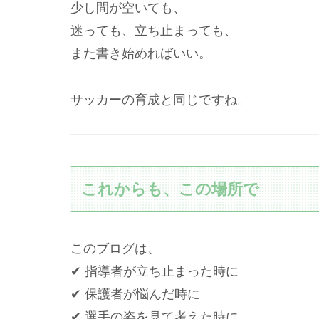
少し間が空いても、
迷っても、立ち止まっても、
また書き始めればいい。
サッカーの育成と同じですね。
これからも、この場所で
このブログは、
✔ 指導者が立ち止まった時に
✔ 保護者が悩んだ時に
✔ 選手の姿を見て考えた時に