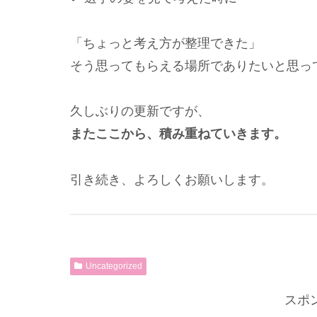
「ちょっと考え方が整理できた」
そう思ってもらえる場所でありたいと思っ
久しぶりの更新ですが、
またここから、積み重ねていきます。
引き続き、よろしくお願いします。
Uncategorized
スポ