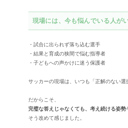
現場には、今も悩んでいる人が
・試合に出られず落ち込む選手
・結果と育成の狭間で悩む指導者
・子どもへの声かけに迷う保護者
サッカーの現場は、いつも「正解のない選
だからこそ、
完璧な答えじゃなくても、考え続ける姿勢
そう改めて感じました。