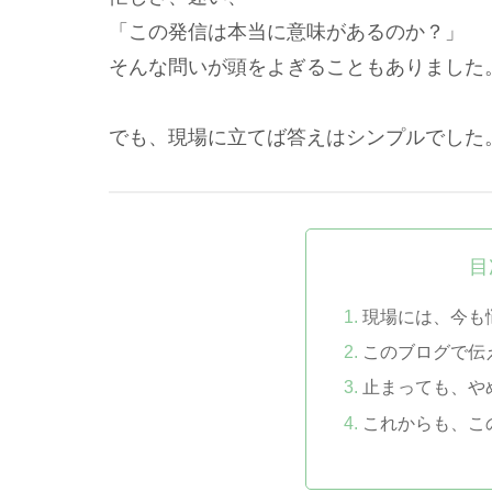
「この発信は本当に意味があるのか？」
そんな問いが頭をよぎることもありました
でも、現場に立てば答えはシンプルでした
目
現場には、今も
このブログで伝
止まっても、や
これからも、こ