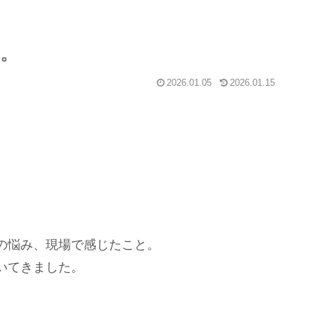
。
2026.01.05
2026.01.15
の悩み、現場で感じたこと。
いてきました。