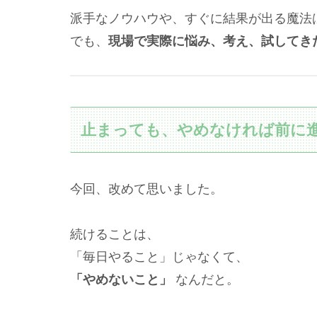
派手なノウハウや、すぐに結果が出る魔法
でも、
現場で実際に悩み、考え、試してき
止まっても、やめなければ前に
今回、改めて思いました。
続けることは、
「毎日やること」じゃなくて、
「やめないこと」
なんだと。