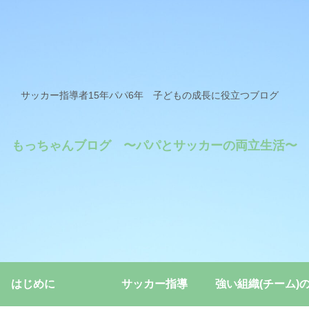
サッカー指導者15年パパ6年 子どもの成長に役立つブログ
もっちゃんブログ 〜パパとサッカーの両立生活〜
はじめに
サッカー指導