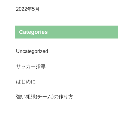
2022年5月
Categories
Uncategorized
サッカー指導
はじめに
強い組織(チーム)の作り方