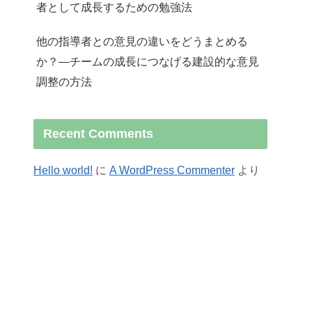
者として成長するための勉強法
他の指導者との意見の違いをどうまとめる
か？—チームの成長につなげる建設的な意見
調整の方法
Recent Comments
Hello world!
に
A WordPress Commenter
より