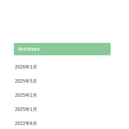
Archives
2026年1月
2025年5月
2025年2月
2025年1月
2022年6月