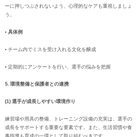
ーに押しつぶされないよう、心理的なケアも重視しましょ
う。
•
具体例
• チーム内でミスを受け入れる文化を醸成
• 定期的にアンケートを行い、選手の悩みを把握
5. 環境整備と保護者との連携
(1) 選手が成長しやすい環境作り
練習場や用具の整備、トレーニング設備の充実は、選手の
成長をサポートする重要な要素です。また、生活習慣や食
事指導も育成の一環として取り組むべきです。