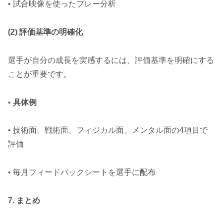
• 試合映像を使ったプレー分析
(2) 評価基準の明確化
選手が自分の成長を実感するには、評価基準を明確にする
ことが重要です。
•
具体例
• 技術面、戦術面、フィジカル面、メンタル面の4項目で
評価
• 毎月フィードバックシートを選手に配布
7. まとめ