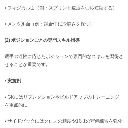
• フィジカル面（例：スプリント速度を〇秒短縮する）
• メンタル面（例：試合中に冷静さを保つ）
(2) ポジションごとの専門スキル指導
選手の適性に応じたポジションで専門的なスキルを習得さ
せることが重要です。
•
実施例
• GKにはリフレクションやビルドアップのトレーニング
を重点的に
• サイドバックにはクロスの精度や1対1の守備練習を強化