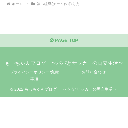
ホーム
強い組織(チーム)の作り方
PAGE TOP
もっちゃんブログ 〜パパとサッカーの両立生活〜
プライバシーポリシー/免責
お問い合わせ
事項
© 2022 もっちゃんブログ 〜パパとサッカーの両立生活〜.