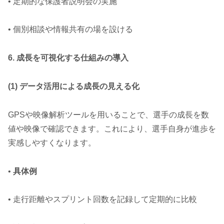
• 定期的な保護者説明会の実施
• 個別相談や情報共有の場を設ける
6. 成長を可視化する仕組みの導入
(1) データ活用による成長の見える化
GPSや映像解析ツールを用いることで、選手の成長を数
値や映像で確認できます。これにより、選手自身が進歩を
実感しやすくなります。
•
具体例
• 走行距離やスプリント回数を記録して定期的に比較