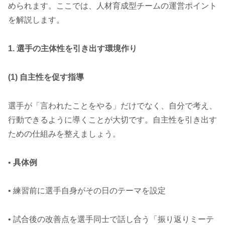
められます。ここでは、人材育成型チームの運営ポイント
を解説します。
1. 選手の主体性を引き出す環境作り
(1) 自主性を促す指導
選手が「言われたことをやる」だけでなく、自分で考え、
行動できるように導くことが大切です。自主性を引き出す
ための仕組みを整えましょう。
•
具体例
• 練習前に選手自身がその日のテーマを設定
• 試合後の改善点を選手同士で話し合う「振り返りミーテ