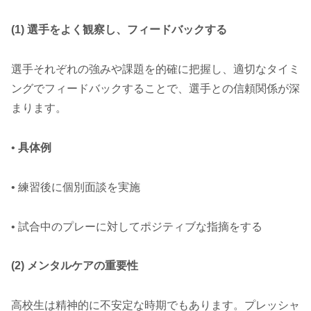
(1) 選手をよく観察し、フィードバックする
選手それぞれの強みや課題を的確に把握し、適切なタイミ
ングでフィードバックすることで、選手との信頼関係が深
まります。
•
具体例
• 練習後に個別面談を実施
• 試合中のプレーに対してポジティブな指摘をする
(2) メンタルケアの重要性
高校生は精神的に不安定な時期でもあります。プレッシャ