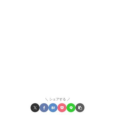
シェアする