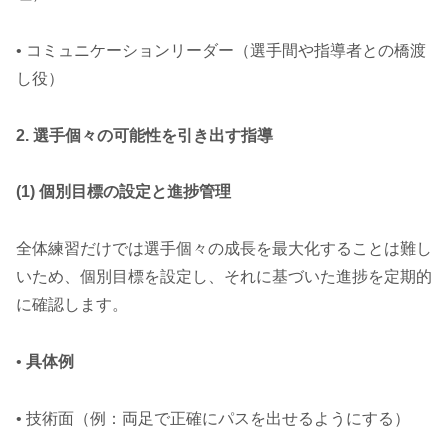
• コミュニケーションリーダー（選手間や指導者との橋渡
し役）
2. 選手個々の可能性を引き出す指導
(1) 個別目標の設定と進捗管理
全体練習だけでは選手個々の成長を最大化することは難し
いため、個別目標を設定し、それに基づいた進捗を定期的
に確認します。
•
具体例
• 技術面（例：両足で正確にパスを出せるようにする）