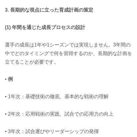
3. 長期的な視点に立った育成計画の策定
(1) 年間を通じた成長プロセスの設計
選手の成長は1年や1シーズンでは実現しません。3年間の
中でどのタイミングで何を習得するのか、長期的な計画を
立てることが必要です。
•
例
• 1年次：基礎技術の徹底、基本的な戦術の理解
• 2年次：応用戦術の実践、試合での応用力の向上
• 3年次：試合運びやリーダーシップの発揮