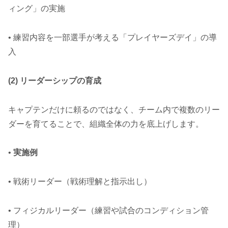
ィング」の実施
• 練習内容を一部選手が考える「プレイヤーズデイ」の導
入
(2) リーダーシップの育成
キャプテンだけに頼るのではなく、チーム内で複数のリー
ダーを育てることで、組織全体の力を底上げします。
•
実施例
• 戦術リーダー（戦術理解と指示出し）
• フィジカルリーダー（練習や試合のコンディション管
理）