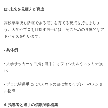
(2) 未来を見据えた育成
高校卒業後も活躍できる選手を育てる視点を持ちましょ
う。大学やプロを目指す選手には、そのための具体的なア
ドバイスを行います。
•
具体例
• 大学サッカーを目指す選手にはフィジカルやスタミナ強
化
• プロ志望選手にはスカウトの目に留まるプレーやメンタ
ル指導
4. 指導者と選手の信頼関係構築