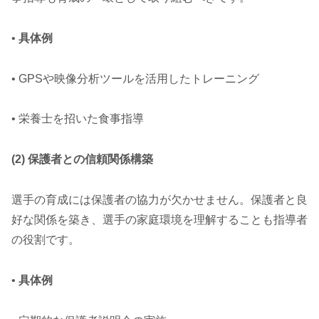
•
具体例
• GPSや映像分析ツールを活用したトレーニング
• 栄養士を招いた食事指導
(2) 保護者との信頼関係構築
選手の育成には保護者の協力が欠かせません。保護者と良
好な関係を築き、選手の家庭環境を理解することも指導者
の役割です。
•
具体例