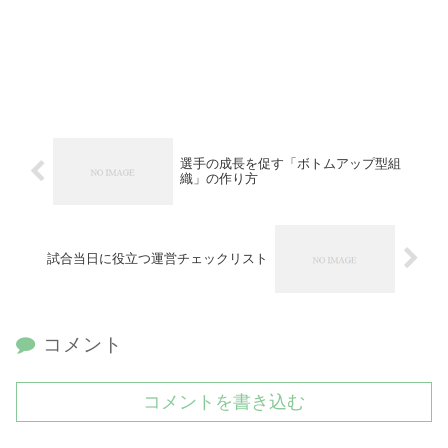
選手の成長を促す「ボトムアップ型組
織」の作り方
試合当日に役立つ運営チェックリスト
コメント
コメントを書き込む