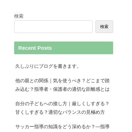
検索
検索
Recent Posts
久しぶりにブログを書きます。
他の親との関係｜気を使うべき？どこまで踏
み込む？指導者・保護者の適切な距離感とは
自分の子どもへの接し方｜厳しくしすぎる？
甘くしすぎる？適切なバランスの見極め方
サッカー指導の知識をどう深めるか？—指導