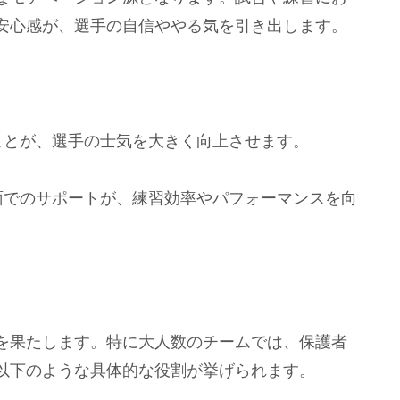
安心感が、選手の自信ややる気を引き出します。
ことが、選手の士気を大きく向上させます。
面でのサポートが、練習効率やパフォーマンスを向
を果たします。特に大人数のチームでは、保護者
以下のような具体的な役割が挙げられます。