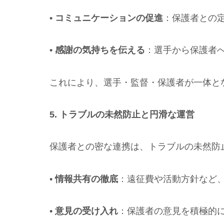
•
コミュニケーションの促進
：保護者との
•
感謝の気持ちを伝える
：選手から保護者
これにより、選手・監督・保護者が一体と
5. トラブルの未然防止と円滑な運営
保護者との密な連携は、トラブルの未然防
•
情報共有の徹底
：遠征費や活動方針など
•
意見の受け入れ
：保護者の意見を積極的