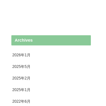
Archives
2026年1月
2025年5月
2025年2月
2025年1月
2022年6月