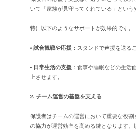
いて「家族が見守ってくれている」という
特に以下のようなサポートが効果的です。
•
試合観戦や応援
：スタンドで声援を送る
•
日常生活の支援
：食事や睡眠などの生活
上させます。
2. チーム運営の基盤を支える
保護者はチームの運営において重要な役割
の協力が運営効率を高める鍵となります。