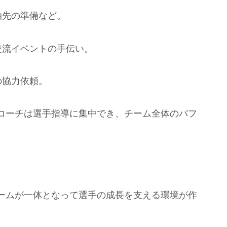
泊先の準備など。
交流イベントの手伝い。
の協力依頼。
コーチは選手指導に集中でき、チーム全体のパフ
ームが一体となって選手の成長を支える環境が作
。