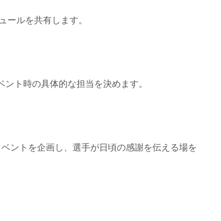
ジュールを共有します。
ベント時の具体的な担当を決めます。
イベントを企画し、選手が日頃の感謝を伝える場を