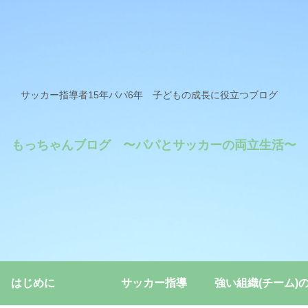
サッカー指導者15年パパ6年 子どもの成長に役立つブログ
もっちゃんブログ 〜パパとサッカーの両立生活〜
はじめに
サッカー指導