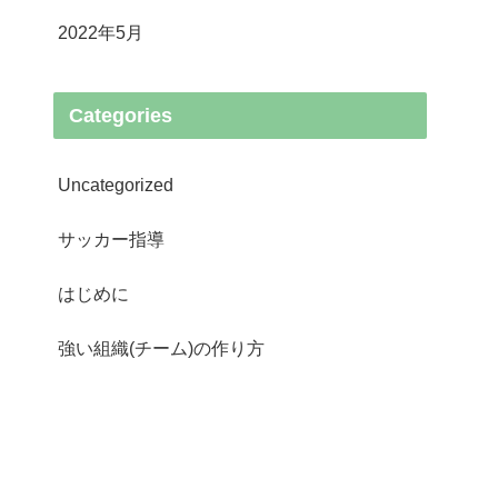
2022年5月
Categories
Uncategorized
サッカー指導
はじめに
強い組織(チーム)の作り方