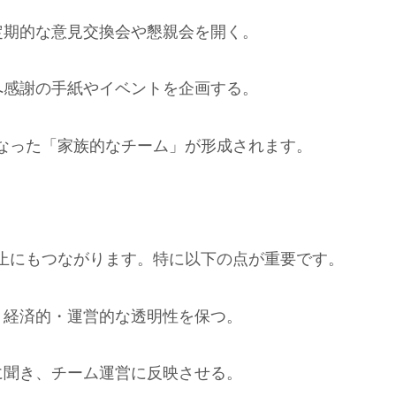
定期的な意見交換会や懇親会を開く。
へ感謝の手紙やイベントを企画する。
なった「家族的なチーム」が形成されます。
止にもつながります。特に以下の点が重要です。
、経済的・運営的な透明性を保つ。
に聞き、チーム運営に反映させる。