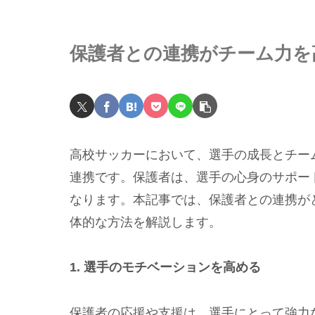
保護者との連携がチーム力を
高校サッカーにおいて、選手の成長とチー
連携です。保護者は、選手の心身のサポー
なります。本記事では、保護者との連携が
体的な方法を解説します。
1. 選手のモチベーションを高める
保護者の応援や支援は、選手にとって強力