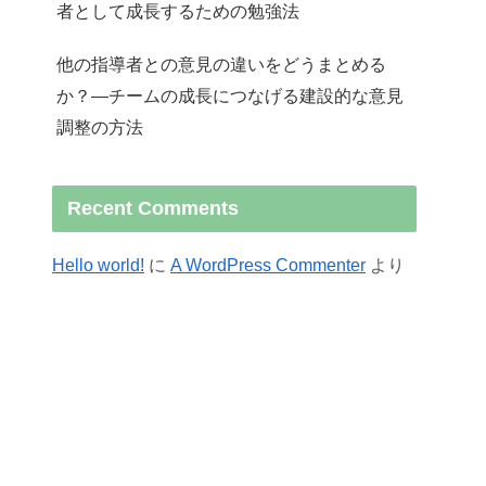
者として成長するための勉強法
他の指導者との意見の違いをどうまとめる
か？—チームの成長につなげる建設的な意見
調整の方法
Recent Comments
Hello world!
に
A WordPress Commenter
より