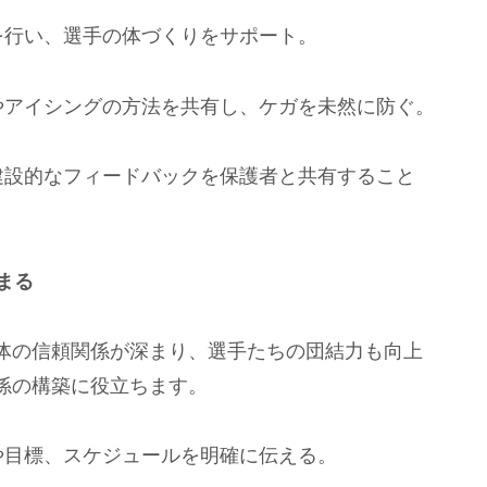
を行い、選手の体づくりをサポート。
やアイシングの方法を共有し、ケガを未然に防ぐ。
建設的なフィードバックを保護者と共有すること
まる
体の信頼関係が深まり、選手たちの団結力も向上
係の構築に役立ちます。
や目標、スケジュールを明確に伝える。