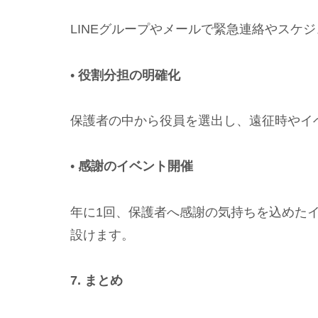
LINEグループやメールで緊急連絡やスケ
•
役割分担の明確化
保護者の中から役員を選出し、遠征時やイ
•
感謝のイベント開催
年に1回、保護者へ感謝の気持ちを込めた
設けます。
7. まとめ