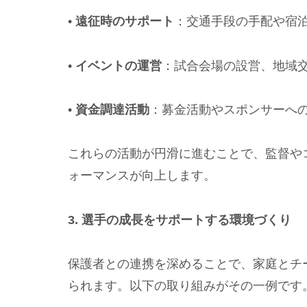
•
遠征時のサポート
：交通手段の手配や宿
•
イベントの運営
：試合会場の設営、地域
•
資金調達活動
：募金活動やスポンサーへ
これらの活動が円滑に進むことで、監督や
ォーマンスが向上します。
3. 選手の成長をサポートする環境づくり
保護者との連携を深めることで、家庭とチ
られます。以下の取り組みがその一例です