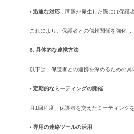
•
迅速な対応
：問題が発生した際には保護
これにより、保護者との信頼関係を強化し
6. 具体的な連携方法
以下は、保護者との連携を深めるための具
•
定期的なミーティングの開催
月1回程度、保護者を交えたミーティング
•
専用の連絡ツールの活用