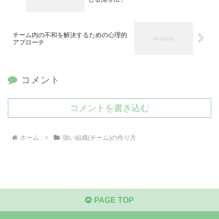
チーム内の不和を解決するための心理的
アプローチ
コメント
コメントを書き込む
ホーム
強い組織(チーム)の作り方
PAGE TOP