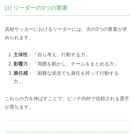
(1) リーダーの3つの要素
高校サッカーにおけるリーダーには、次の3つの要素が求
められます。
主体性
：「自ら考え、行動する力」
影響力
：「周囲を動かし、チームをまとめる力」
責任感
：「困難な状況でも責任を持って行動する
力」
これらの力を伸ばすことで、ピッチ内外で信頼される選手
が育ちます。