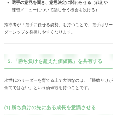
選手の意見を聞き、意思決定に関わらせる
（戦術や
練習メニューについて話し合う機会を設ける）
指導者が「選手に任せる姿勢」を持つことで、選手はリー
ダーシップを発揮しやすくなります。
5. 「勝ち負けを超えた価値観」を共有する
次世代のリーダーを育てる上で大切なのは、「勝敗だけが
全てではない」という価値観を持つことです。
(1) 勝ち負けの先にある成長を意識させる