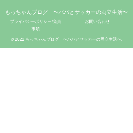
もっちゃんブログ 〜パパとサッカーの両立生活〜
プライバシーポリシー/免責
お問い合わせ
事項
© 2022 もっちゃんブログ 〜パパとサッカーの両立生活〜.