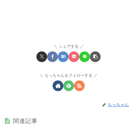
シェアする
もっちゃんをフォローする
もっちゃん
関連記事