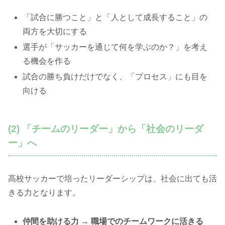
「試合に勝つこと」と「人として成長すること」の
両方を大切にする
選手が「サッカーを通じて何を学ぶのか？」を考え
る機会を作る
試合の勝ち負けだけでなく、「プロセス」にも目を
向ける
(2) 「チームのリーダー」から「社会のリーダ
ー」へ
高校サッカーで培ったリーダーシップは、社会に出ても活
きる力となります。
仲間を助ける力 → 職場でのチームワークに活きる