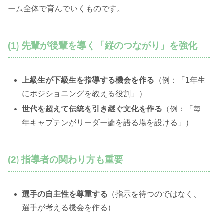
ーム全体で育んでいくものです。
(1) 先輩が後輩を導く「縦のつながり」を強化
上級生が下級生を指導する機会を作る
（例：「1年生
にポジショニングを教える役割」）
世代を超えて伝統を引き継ぐ文化を作る
（例：「毎
年キャプテンがリーダー論を語る場を設ける」）
(2) 指導者の関わり方も重要
選手の自主性を尊重する
（指示を待つのではなく、
選手が考える機会を作る）