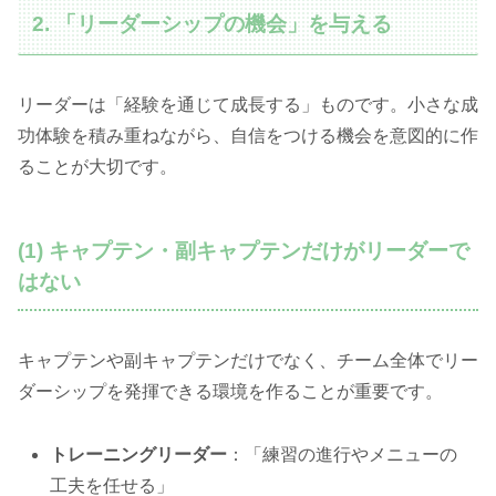
2. 「リーダーシップの機会」を与える
リーダーは「経験を通じて成長する」ものです。小さな成
功体験を積み重ねながら、自信をつける機会を意図的に作
ることが大切です。
(1) キャプテン・副キャプテンだけがリーダーで
はない
キャプテンや副キャプテンだけでなく、チーム全体でリー
ダーシップを発揮できる環境を作ることが重要です。
トレーニングリーダー
：「練習の進行やメニューの
工夫を任せる」