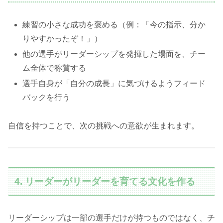
練習の小さな成功を褒める（例：「今の指示、分か
りやすかったぞ！」）
他の選手がリーダーシップを発揮した場面を、チー
ム全体で称賛する
選手自身が「自分の成長」に気づけるようフィード
バックを行う
自信を持つことで、次の挑戦への意欲が生まれます。
4. リーダーがリーダーを育てる文化を作る
リーダーシップは一部の選手だけが持つものではなく、チ