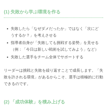
(1) 失敗から学ぶ環境を作る
失敗したら「なぜダメだったか」ではなく「次にど
うするか？」を考えさせる
指導者自身が「失敗しても挑戦する姿勢」を見せる
（例：「今日は新しい戦術を試してみよう」など）
失敗した選手をチーム全体でサポートする
リーダーは挑戦と失敗を繰り返すことで成長します。「失
敗を許される環境」があるからこそ、選手は積極的に行動
できるのです。
(2) 「成功体験」を積み上げる