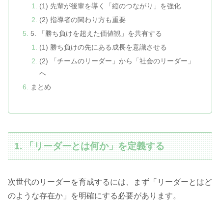
(1) 先輩が後輩を導く「縦のつながり」を強化
(2) 指導者の関わり方も重要
5. 「勝ち負けを超えた価値観」を共有する
(1) 勝ち負けの先にある成長を意識させる
(2) 「チームのリーダー」から「社会のリーダー」
へ
まとめ
1. 「リーダーとは何か」を定義する
次世代のリーダーを育成するには、まず「リーダーとはど
のような存在か」を明確にする必要があります。