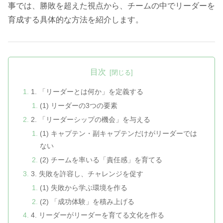
事では、勝敗を超えた視点から、チームの中でリーダーを
育成する具体的な方法を紹介します。
目次
1. 「リーダーとは何か」を定義する
(1) リーダーの3つの要素
2. 「リーダーシップの機会」を与える
(1) キャプテン・副キャプテンだけがリーダーでは
ない
(2) チームを率いる「責任感」を育てる
3. 失敗を許容し、チャレンジを促す
(1) 失敗から学ぶ環境を作る
(2) 「成功体験」を積み上げる
4. リーダーがリーダーを育てる文化を作る