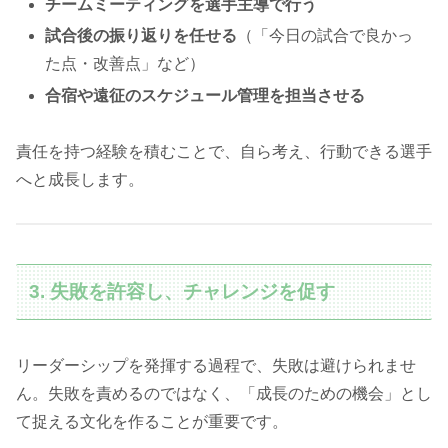
チームミーティングを選手主導で行う
試合後の振り返りを任せる
（「今日の試合で良かっ
た点・改善点」など）
合宿や遠征のスケジュール管理を担当させる
責任を持つ経験を積むことで、自ら考え、行動できる選手
へと成長します。
3. 失敗を許容し、チャレンジを促す
リーダーシップを発揮する過程で、失敗は避けられませ
ん。失敗を責めるのではなく、「成長のための機会」とし
て捉える文化を作ることが重要です。