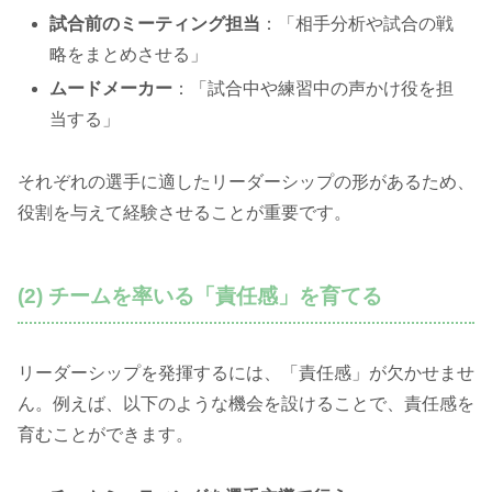
試合前のミーティング担当
：「相手分析や試合の戦
略をまとめさせる」
ムードメーカー
：「試合中や練習中の声かけ役を担
当する」
それぞれの選手に適したリーダーシップの形があるため、
役割を与えて経験させることが重要です。
(2) チームを率いる「責任感」を育てる
リーダーシップを発揮するには、「責任感」が欠かせませ
ん。例えば、以下のような機会を設けることで、責任感を
育むことができます。