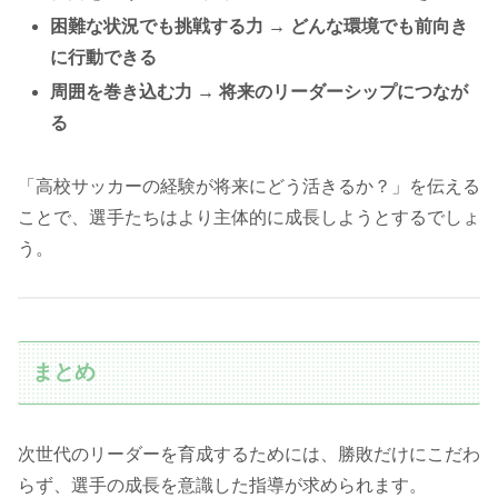
困難な状況でも挑戦する力 → どんな環境でも前向き
に行動できる
周囲を巻き込む力 → 将来のリーダーシップにつなが
る
「高校サッカーの経験が将来にどう活きるか？」を伝える
ことで、選手たちはより主体的に成長しようとするでしょ
う。
まとめ
次世代のリーダーを育成するためには、勝敗だけにこだわ
らず、選手の成長を意識した指導が求められます。