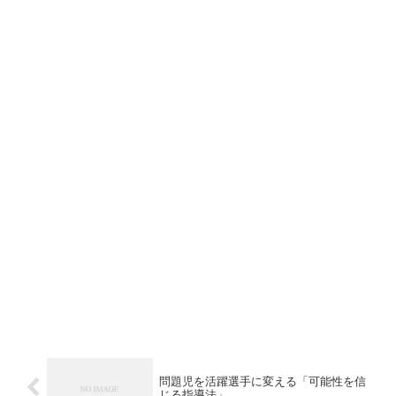
問題児を活躍選手に変える「可能性を信
じる指導法」