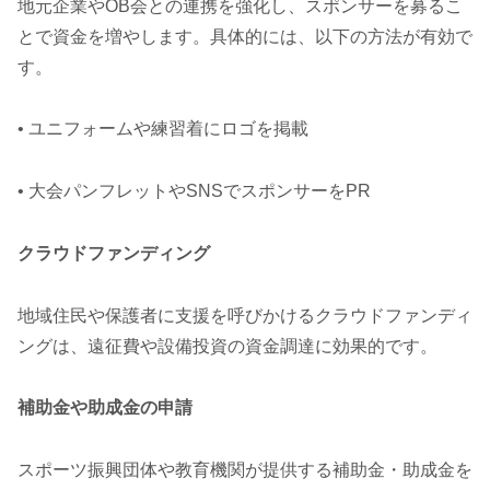
地元企業やOB会との連携を強化し、スポンサーを募るこ
とで資金を増やします。具体的には、以下の方法が有効で
す。
• ユニフォームや練習着にロゴを掲載
• 大会パンフレットやSNSでスポンサーをPR
クラウドファンディング
地域住民や保護者に支援を呼びかけるクラウドファンディ
ングは、遠征費や設備投資の資金調達に効果的です。
補助金や助成金の申請
スポーツ振興団体や教育機関が提供する補助金・助成金を