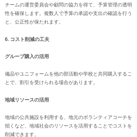
チームの運営委員会や顧問の協力を得て、予算管理の透明
性を確保します。複数人で予算の承認や支出の確認を行う
と、公正性が保たれます。
6. コスト削減の工夫
グループ購入の活用
備品やユニフォームを他の部活動や学校と共同購入するこ
とで、割引を受けられる場合があります。
地域リソースの活用
地域の公共施設を利用する、地元のボランティアコーチを
招くなど、地域社会のリソースを活用することでコストを
削減できます。