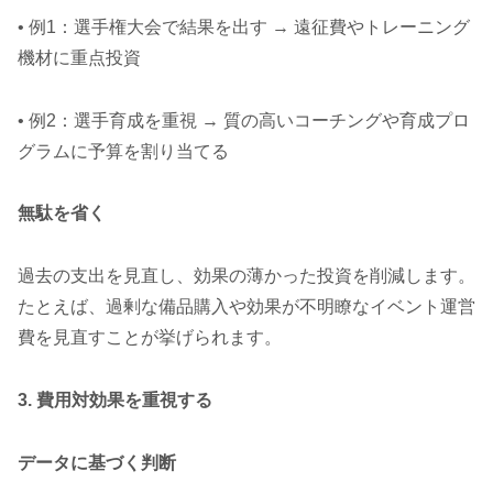
• 例1：選手権大会で結果を出す → 遠征費やトレーニング
機材に重点投資
• 例2：選手育成を重視 → 質の高いコーチングや育成プロ
グラムに予算を割り当てる
無駄を省く
過去の支出を見直し、効果の薄かった投資を削減します。
たとえば、過剰な備品購入や効果が不明瞭なイベント運営
費を見直すことが挙げられます。
3. 費用対効果を重視する
データに基づく判断