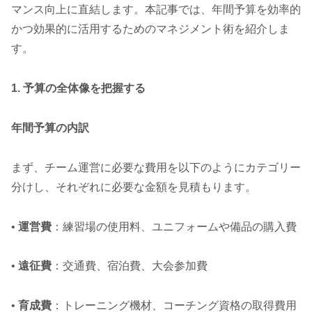
マンス向上に直結します。本記事では、年間予算を効率的
かつ効果的に活用するためのマネジメント術を紹介しま
す。
1. 予算の全体像を把握する
年間予算の内訳
まず、チーム運営に必要な費用を以下のようにカテゴリー
分けし、それぞれに必要な金額を見積もります。
•
運営費
：練習場の使用料、ユニフォームや備品の購入費
•
遠征費
：交通費、宿泊費、大会参加費
•
育成費
：トレーニング機材、コーチング資格の取得費用