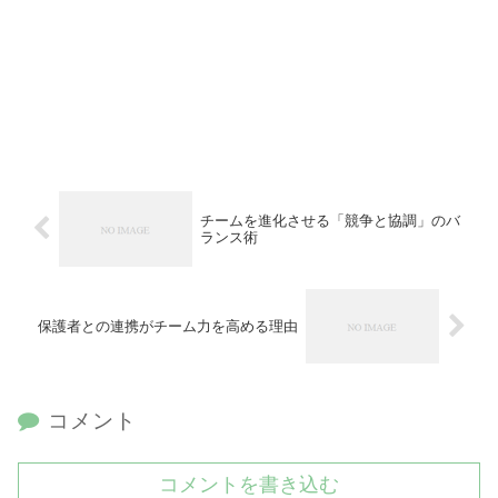
チームを進化させる「競争と協調」のバ
ランス術
保護者との連携がチーム力を高める理由
コメント
コメントを書き込む