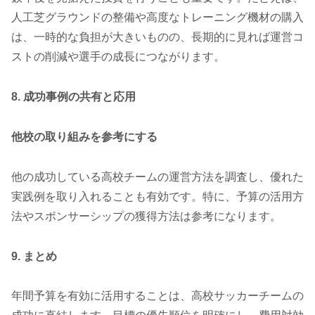
人工芝グラウンドの整備や高度なトレーニング機材の購入
は、一時的な負担が大きいものの、長期的に見れば運営コ
ストの削減や選手の成長につながります。
8. 成功事例の共有と応用
他校の取り組みを参考にする
他の成功している高校チームの運営方法を調査し、優れた
実践例を取り入れることも有効です。特に、予算の活用方
法やスポンサーシップの獲得方法は参考になります。
9. まとめ
年間予算を有効に活用することは、高校サッカーチームの