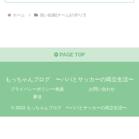
ホーム
強い組織(チーム)の作り方
PAGE TOP
もっちゃんブログ 〜パパとサッカーの両立生活〜
プライバシーポリシー/免責
お問い合わせ
事項
© 2022 もっちゃんブログ 〜パパとサッカーの両立生活〜.