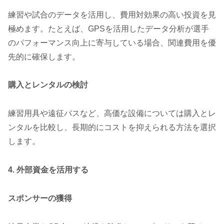
練習や試合のデータを活用し、費用対効果の高い投資を見
極めます。たとえば、GPSを活用したデータ分析が選手
のパフォーマンス向上に寄与している場合、関連費用を優
先的に確保します。
購入とレンタルの検討
練習用具や遠征バスなど、高価な設備については購入とレ
ンタルを比較し、長期的にコストを抑えられる方法を選択
します。
4. 外部資金を活用する
スポンサーの獲得