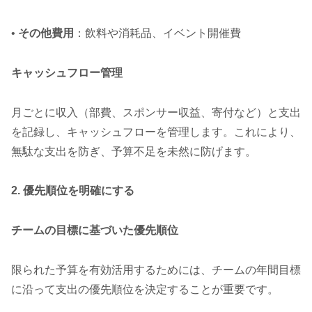
•
その他費用
：飲料や消耗品、イベント開催費
キャッシュフロー管理
月ごとに収入（部費、スポンサー収益、寄付など）と支出
を記録し、キャッシュフローを管理します。これにより、
無駄な支出を防ぎ、予算不足を未然に防げます。
2. 優先順位を明確にする
チームの目標に基づいた優先順位
限られた予算を有効活用するためには、チームの年間目標
に沿って支出の優先順位を決定することが重要です。