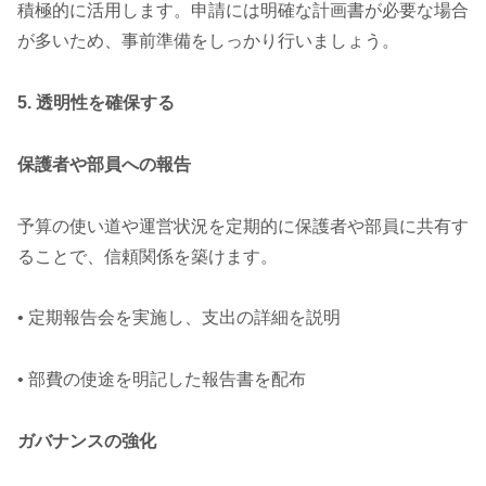
積極的に活用します。申請には明確な計画書が必要な場合
が多いため、事前準備をしっかり行いましょう。
5. 透明性を確保する
保護者や部員への報告
予算の使い道や運営状況を定期的に保護者や部員に共有す
ることで、信頼関係を築けます。
• 定期報告会を実施し、支出の詳細を説明
• 部費の使途を明記した報告書を配布
ガバナンスの強化