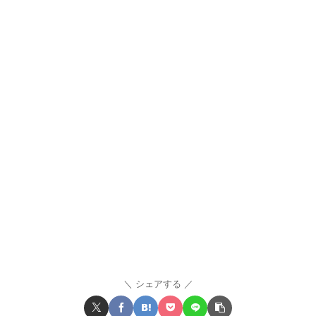
シェアする