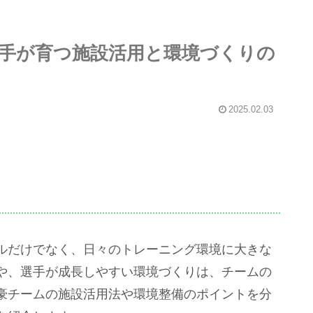
手が育つ施設活用と環境づくりの
2025.02.03
ルだけでなく、日々のトレーニング環境に大きな
や、選手が成長しやすい環境づくりは、チームの
豪チームの施設活用法や環境整備のポイントを分