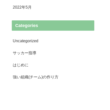
2022年5月
Categories
Uncategorized
サッカー指導
はじめに
強い組織(チーム)の作り方