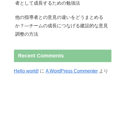
者として成長するための勉強法
他の指導者との意見の違いをどうまとめる
か？—チームの成長につなげる建設的な意見
調整の方法
Recent Comments
Hello world!
に
A WordPress Commenter
より