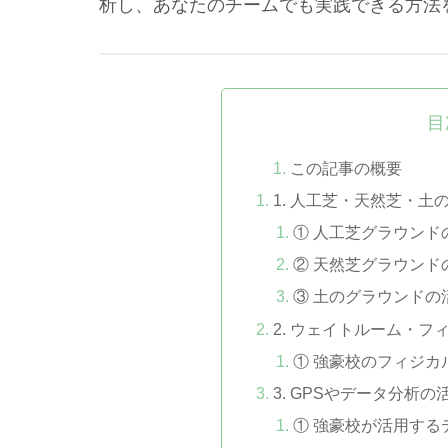
析し、あなたのチームでも実践できる方法
目
この記事の概要
1. 人工芝・天然芝・
① 人工芝グラウンド
② 天然芝グラウンド
③ 土のグラウンドの
2. ウェイトルーム・
① 強豪校のフィジカ
3. GPSやデータ分析
① 強豪校が活用する