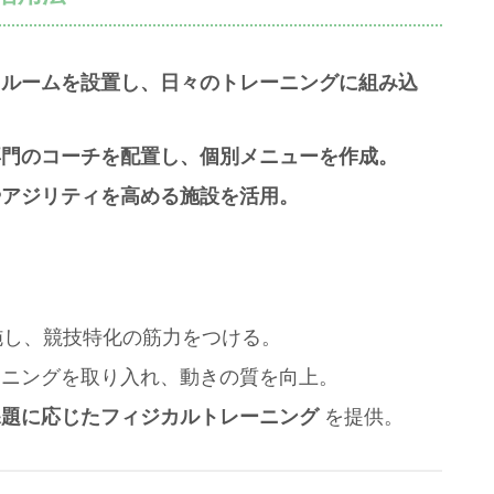
トルームを設置し、日々のトレーニングに組み込
専門のコーチを配置し、個別メニューを作成。
やアジリティを高める施設を活用。
施し、競技特化の筋力をつける。
ーニングを取り入れ、動きの質を向上。
課題に応じたフィジカルトレーニング
を提供。