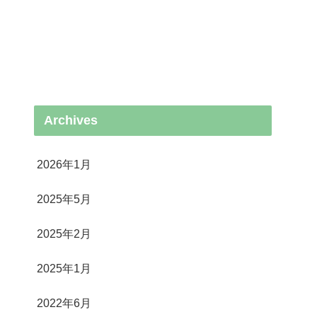
Archives
2026年1月
2025年5月
2025年2月
2025年1月
2022年6月