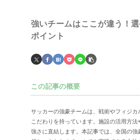
強いチームはここが違う！選
ポイント
この記事の概要
サッカーの強豪チームは、戦術やフィジカ
こだわりを持っています。施設の活用方法
強さに直結します。本記事では、全国の強