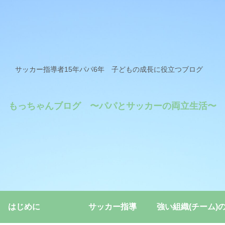
サッカー指導者15年パパ6年 子どもの成長に役立つブログ
もっちゃんブログ 〜パパとサッカーの両立生活〜
はじめに
サッカー指導