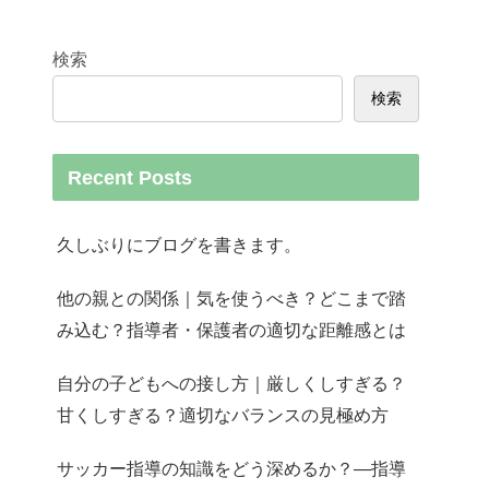
検索
検索
Recent Posts
久しぶりにブログを書きます。
他の親との関係｜気を使うべき？どこまで踏
み込む？指導者・保護者の適切な距離感とは
自分の子どもへの接し方｜厳しくしすぎる？
甘くしすぎる？適切なバランスの見極め方
サッカー指導の知識をどう深めるか？—指導