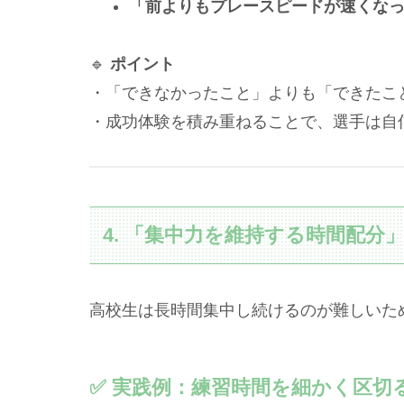
「前よりもプレースピードが速くな
🔹
ポイント
・「できなかったこと」よりも「できたこ
・成功体験を積み重ねることで、選手は自
4. 「集中力を維持する時間配分
高校生は長時間集中し続けるのが難しいた
✅ 実践例：練習時間を細かく区切