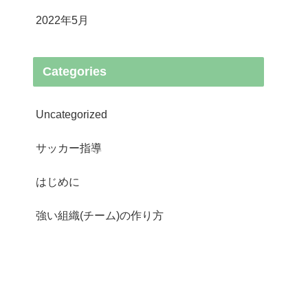
2022年5月
Categories
Uncategorized
サッカー指導
はじめに
強い組織(チーム)の作り方