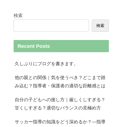
検索
検索
Recent Posts
久しぶりにブログを書きます。
他の親との関係｜気を使うべき？どこまで踏
み込む？指導者・保護者の適切な距離感とは
自分の子どもへの接し方｜厳しくしすぎる？
甘くしすぎる？適切なバランスの見極め方
サッカー指導の知識をどう深めるか？—指導