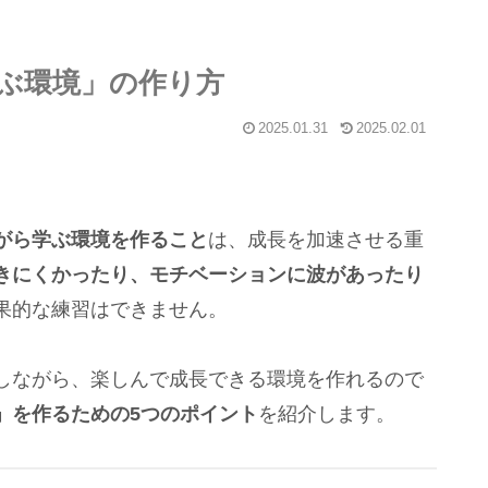
ぶ環境」の作り方
2025.01.31
2025.02.01
がら学ぶ環境を作ること
は、成長を加速させる重
きにくかったり、モチベーションに波があったり
果的な練習はできません。
しながら、楽しんで成長できる環境を作れるので
」を作るための5つのポイント
を紹介します。