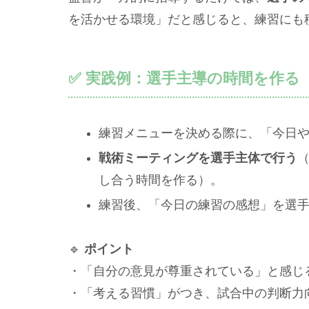
を活かせる環境」だと感じると、練習にも
✅ 実践例：選手主導の時間を作る
練習メニューを決める際に、「今日
戦術ミーティングを選手主体で行う
し合う時間を作る）。
練習後、「今日の練習の感想」を選
🔹
ポイント
・「自分の意見が尊重されている」と感じ
・「考える習慣」がつき、試合中の判断力