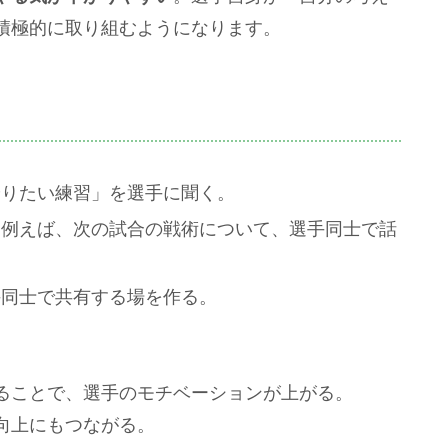
積極的に取り組むようになります。
やりたい練習」を選手に聞く。
（例えば、次の試合の戦術について、選手同士で話
手同士で共有する場を作る。
ることで、選手のモチベーションが上がる。
向上にもつながる。