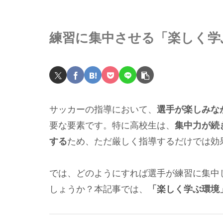
練習に集中させる「楽しく学
サッカーの指導において、
選手が楽しみな
要な要素です。特に高校生は、
集中力が続
する
ため、ただ厳しく指導するだけでは効
では、どのようにすれば選手が練習に集中
しょうか？本記事では、
「楽しく学ぶ環境