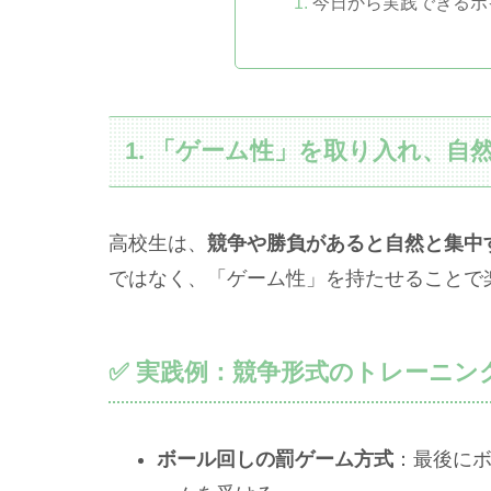
今日から実践できるポ
1. 「ゲーム性」を取り入れ、
高校生は、
競争や勝負があると自然と集中
ではなく、「ゲーム性」を持たせることで
✅ 実践例：競争形式のトレーニン
ボール回しの罰ゲーム方式
：最後に