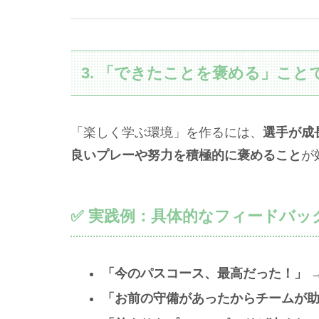
3. 「できたことを褒める」こ
「楽しく学ぶ環境」を作るには、
選手が成
良いプレーや努力を積極的に褒めること
が
✅ 実践例：具体的なフィードバッ
「今のパスコース、最高だった！」
「お前の守備があったからチームが