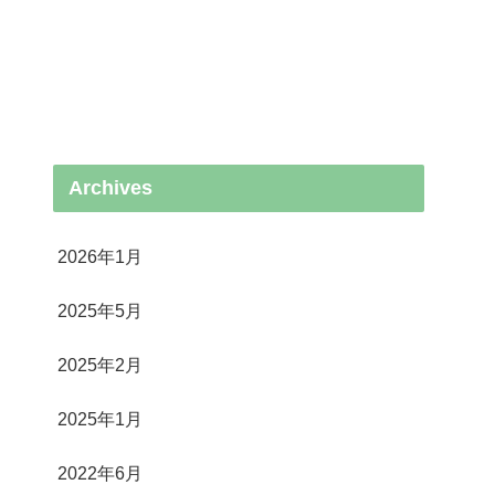
Archives
2026年1月
2025年5月
2025年2月
2025年1月
2022年6月