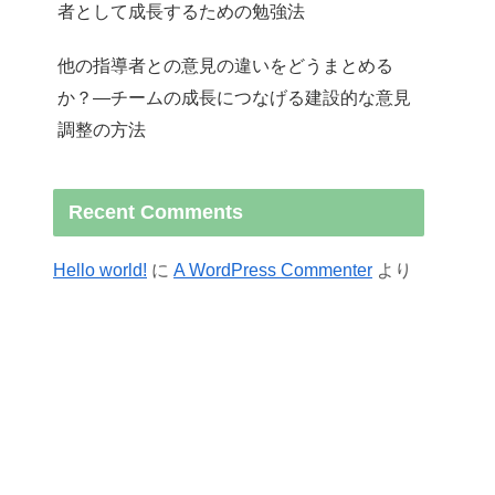
者として成長するための勉強法
他の指導者との意見の違いをどうまとめる
か？—チームの成長につなげる建設的な意見
調整の方法
Recent Comments
Hello world!
に
A WordPress Commenter
より