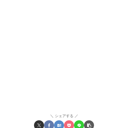
シェアする