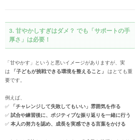
3. 甘やかしすぎはダメ？ でも「サポートの手
厚さ」は必要！
「甘やかす」というと悪いイメージがありますが、実
は
「子どもが挑戦できる環境を整えること」
はとても重
要です。
例えば、
✅
「チャレンジして失敗してもいい」雰囲気を作る
✅
試合や練習後に、ポジティブな振り返りを一緒に行う
✅
本人の努力を認め、成長を実感できる言葉をかける