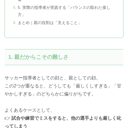
5. 実際の指導者が実践する「バランスの取れた接し
方」
まとめ｜親の役割は「支えること」
1. 親だからこその難しさ
サッカー指導者としての顔と、親としての顔。
この2つが重なると、どうしても「厳しくしすぎる」「甘
やかしすぎる」のどちらかに偏りがちです。
よくあるケースとして、
👉
試合や練習でミスをすると、他の選手よりも厳しく叱
ってしまう