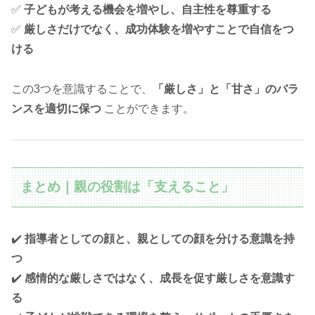
✅
子どもが考える機会を増やし、自主性を尊重する
✅
厳しさだけでなく、成功体験を増やすことで自信をつ
ける
この3つを意識することで、
「厳しさ」と「甘さ」のバラ
ンスを適切に保つ
ことができます。
まとめ｜親の役割は「支えること」
✔️
指導者としての顔と、親としての顔を分ける意識を持
つ
✔️
感情的な厳しさではなく、成長を促す厳しさを意識す
る