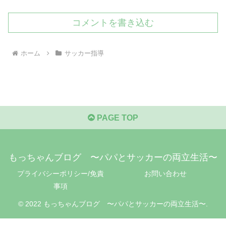
コメントを書き込む
ホーム
サッカー指導
PAGE TOP
もっちゃんブログ 〜パパとサッカーの両立生活〜
プライバシーポリシー/免責
お問い合わせ
事項
© 2022 もっちゃんブログ 〜パパとサッカーの両立生活〜.