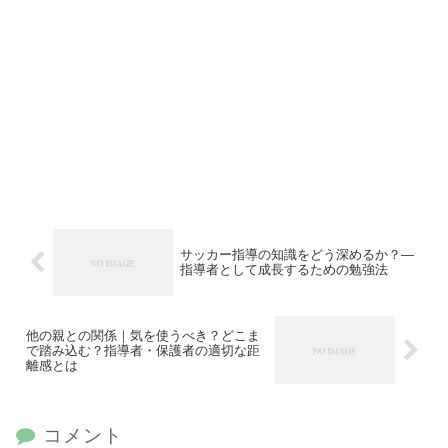
サッカー指導の知識をどう深めるか？—
指導者として成長するための勉強法
他の親との関係｜気を使うべき？どこま
で踏み込む？指導者・保護者の適切な距
離感とは
コメント