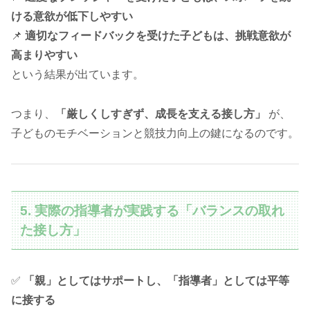
ける意欲が低下しやすい
📌
適切なフィードバックを受けた子どもは、挑戦意欲が
高まりやすい
という結果が出ています。
つまり、
「厳しくしすぎず、成長を支える接し方」
が、
子どものモチベーションと競技力向上の鍵になるのです。
5. 実際の指導者が実践する「バランスの取れ
た接し方」
✅
「親」としてはサポートし、「指導者」としては平等
に接する