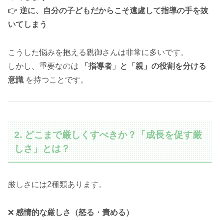
👉
逆に、自分の子どもだからこそ遠慮して指導の手を抜
いてしまう
こうした悩みを抱える親御さんは非常に多いです。
しかし、重要なのは
「指導者」と「親」の役割を分ける
意識
を持つことです。
2. どこまで厳しくすべきか？「成長を促す厳
しさ」とは？
厳しさには2種類あります。
❌
感情的な厳しさ（怒る・責める）