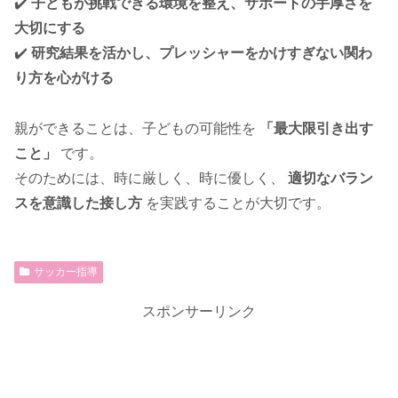
✔️
子どもが挑戦できる環境を整え、サポートの手厚さを
大切にする
✔️
研究結果を活かし、プレッシャーをかけすぎない関わ
り方を心がける
親ができることは、子どもの可能性を
「最大限引き出す
こと」
です。
そのためには、時に厳しく、時に優しく、
適切なバラン
スを意識した接し方
を実践することが大切です。
サッカー指導
スポンサーリンク