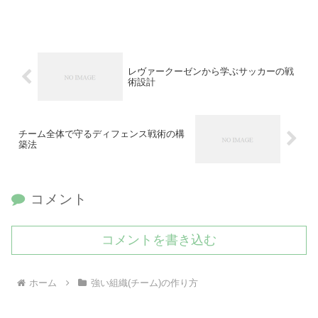
レヴァークーゼンから学ぶサッカーの戦
術設計
チーム全体で守るディフェンス戦術の構
築法
コメント
コメントを書き込む
ホーム
強い組織(チーム)の作り方