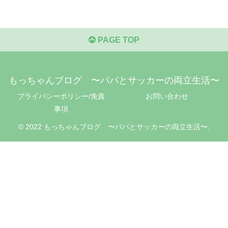
PAGE TOP
もっちゃんブログ 〜パパとサッカーの両立生活〜
プライバシーポリシー/免責
お問い合わせ
事項
© 2022 もっちゃんブログ 〜パパとサッカーの両立生活〜.