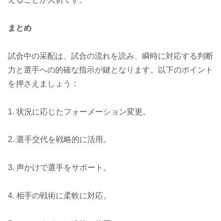
まとめ
試合中の采配は、試合の流れを読み、瞬時に対応する判断
力と選手への的確な指示が鍵となります。以下のポイント
を押さえましょう：
1. 状況に応じたフォーメーション変更。
2. 選手交代を戦略的に活用。
3. 声かけで選手をサポート。
4. 相手の戦術に柔軟に対応。