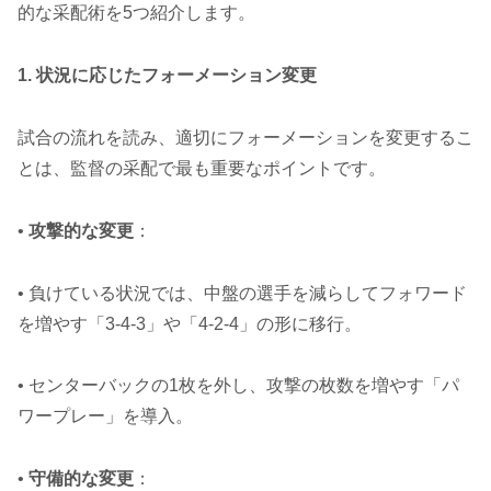
的な采配術を5つ紹介します。
1. 状況に応じたフォーメーション変更
試合の流れを読み、適切にフォーメーションを変更するこ
とは、監督の采配で最も重要なポイントです。
•
攻撃的な変更
：
• 負けている状況では、中盤の選手を減らしてフォワード
を増やす「3-4-3」や「4-2-4」の形に移行。
• センターバックの1枚を外し、攻撃の枚数を増やす「パ
ワープレー」を導入。
•
守備的な変更
：