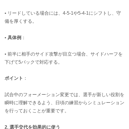
• リードしている場合には、4-5-1や5-4-1にシフトし、守
備を厚くする。
•
具体例
：
• 前半に相手のサイド攻撃が目立つ場合、サイドハーフを
下げて5バックで対応する。
ポイント
：
試合中のフォーメーション変更では、選手が新しい役割を
瞬時に理解できるよう、日頃の練習からシミュレーション
を行っておくことが重要です。
2. 選手交代を効果的に使う