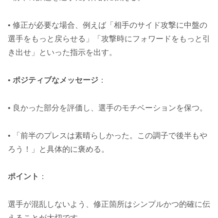
• 修正が必要な場合、例えば「相手のサイド攻撃に中盤の
選手をもっと戻らせる」「攻撃時にフォワードをもっと引
き出せ」といった指示を出す。
•
ポジティブなメッセージ
：
• 良かった部分を評価し、選手のモチベーションを保つ。
• 「前半のプレスは素晴らしかった。この調子で後半もや
ろう！」と具体的に褒める。
ポイント
：
選手が混乱しないよう、修正箇所はシンプルかつ的確に伝
えることが大切です。