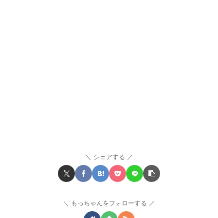
シェアする
もっちゃんをフォローする