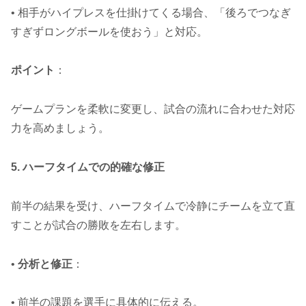
• 相手がハイプレスを仕掛けてくる場合、「後ろでつなぎ
すぎずロングボールを使おう」と対応。
ポイント
：
ゲームプランを柔軟に変更し、試合の流れに合わせた対応
力を高めましょう。
5. ハーフタイムでの的確な修正
前半の結果を受け、ハーフタイムで冷静にチームを立て直
すことが試合の勝敗を左右します。
•
分析と修正
：
• 前半の課題を選手に具体的に伝える。