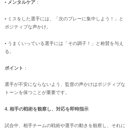
•
メンタルケア
：
• ミスをした選手には、「次のプレーに集中しよう！」と
ポジティブな声かけ。
• うまくいっている選手には「その調子！」と称賛を与え
る。
ポイント
：
選手が不安にならないよう、監督の声かけはポジティブな
トーンを保つことが重要です。
4. 相手の戦術を観察し、対応を即時指示
試合中、相手チームの戦術や選手の動きを観察し、それに