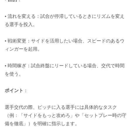
• 流れを変える：試合が停滞しているときにリズムを変え
る選手を投入。
• 戦術変更：サイドを活用したい場合、スピードのあるウ
ィンガーを起用。
• 時間稼ぎ：試合終盤にリードしている場合、交代で時間
を使う。
ポイント
：
選手交代の際、ピッチに入る選手には具体的なタスク
（例：「サイドをもっと攻めろ」や「セットプレー時の守
備を徹底」）を明確に指示します。