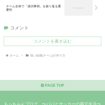
チーム全体で「成功事例」を振り返る重
要性
コメント
コメントを書き込む
ホーム
強い組織(チーム)の作り方
PAGE TOP
もっちゃんブログ 〜パパとサッカーの両立生活〜