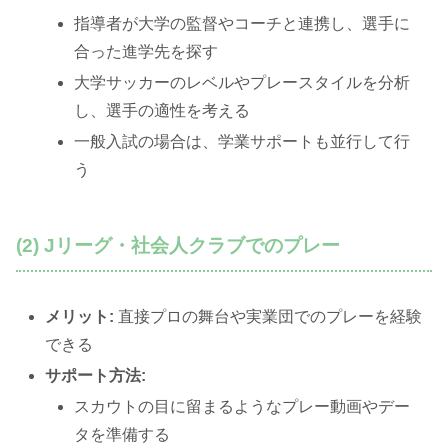
指導者が大学の監督やコーチと連携し、選手に
合った進学先を探す
大学サッカーのレベルやプレースタイルを分析
し、選手の適性を考える
一般入試の場合は、学業サポートも並行して行
う
(2) Jリーグ・社会人クラブでのプレー
メリット:
直接プロの舞台や実業団でのプレーを経験
できる
サポート方法:
スカウトの目に留まるようなプレー動画やデー
タを準備する