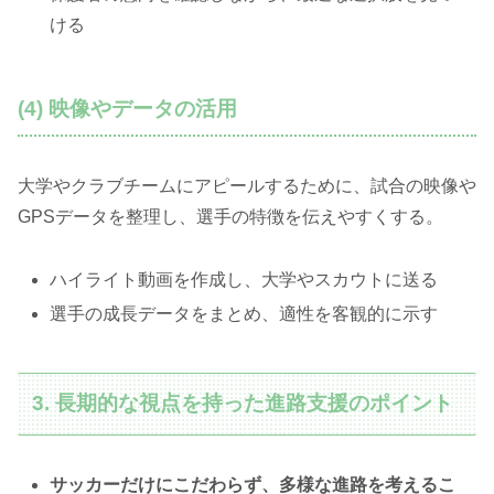
ける
(4) 映像やデータの活用
大学やクラブチームにアピールするために、試合の映像や
GPSデータを整理し、選手の特徴を伝えやすくする。
ハイライト動画を作成し、大学やスカウトに送る
選手の成長データをまとめ、適性を客観的に示す
3. 長期的な視点を持った進路支援のポイント
サッカーだけにこだわらず、多様な進路を考えるこ