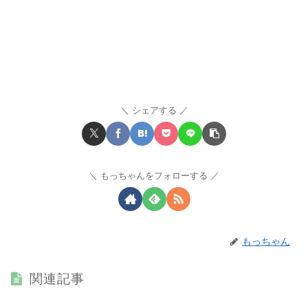
シェアする
もっちゃんをフォローする
もっちゃん
関連記事