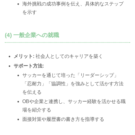
海外挑戦の成功事例を伝え、具体的なステップ
を示す
(4) 一般企業への就職
メリット:
社会人としてのキャリアを築く
サポート方法:
サッカーを通じて培った「リーダーシップ」
「忍耐力」「協調性」を強みとして活かす方法
を伝える
OBや企業と連携し、サッカー経験を活かせる職
場を紹介する
面接対策や履歴書の書き方を指導する