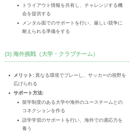
トライアウト情報を共有し、チャレンジする機
会を提供する
メンタル面でのサポートを行い、厳しい競争に
耐えられる準備をする
(3) 海外挑戦（大学・クラブチーム）
メリット:
異なる環境でプレーし、サッカーの視野を
広げられる
サポート方法:
留学制度のある大学や海外のユースチームとの
コネクションを作る
語学学習のサポートを行い、海外での適応力を
養う