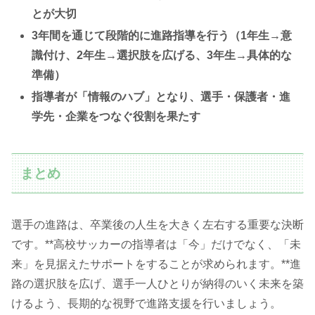
とが大切
3年間を通じて段階的に進路指導を行う（1年生→意
識付け、2年生→選択肢を広げる、3年生→具体的な
準備）
指導者が「情報のハブ」となり、選手・保護者・進
学先・企業をつなぐ役割を果たす
まとめ
選手の進路は、卒業後の人生を大きく左右する重要な決断
です。**高校サッカーの指導者は「今」だけでなく、「未
来」を見据えたサポートをすることが求められます。**進
路の選択肢を広げ、選手一人ひとりが納得のいく未来を築
けるよう、長期的な視野で進路支援を行いましょう。