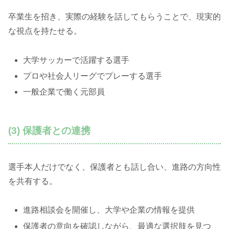
卒業生を招き、実際の経験を話してもらうことで、現実的
な視点を持たせる。
大学サッカーで活躍する選手
プロや社会人リーグでプレーする選手
一般企業で働く元部員
(3) 保護者との連携
選手本人だけでなく、保護者とも話し合い、進路の方向性
を共有する。
進路相談会を開催し、大学や企業の情報を提供
保護者の意向を確認しながら、最適な選択肢を見つ