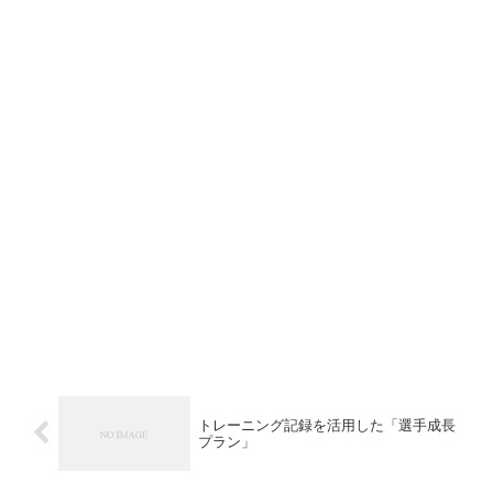
トレーニング記録を活用した「選手成長
プラン」