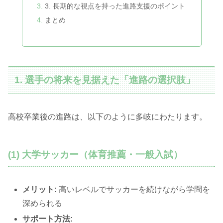
3. 長期的な視点を持った進路支援のポイント
まとめ
1. 選手の将来を見据えた「進路の選択肢」
高校卒業後の進路は、以下のように多岐にわたります。
(1) 大学サッカー（体育推薦・一般入試）
メリット:
高いレベルでサッカーを続けながら学問を
深められる
サポート方法: