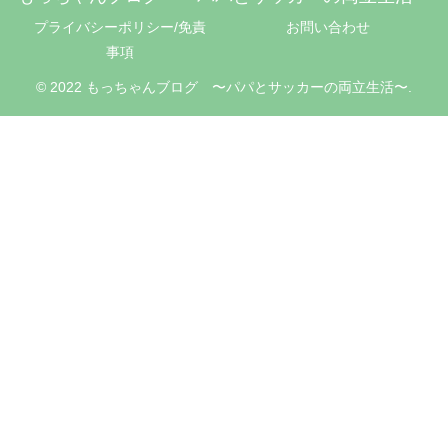
プライバシーポリシー/免責
お問い合わせ
事項
© 2022 もっちゃんブログ 〜パパとサッカーの両立生活〜.