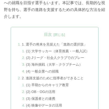
への就職を目指す選手もいます。本記事では、長期的な視
野を持ち、選手の進路を支援するための具体的な方法を紹
介します。
目次
1. 選手の将来を見据えた「進路の選択肢」
(1) 大学サッカー（体育推薦・一般入試）
(2) Jリーグ・社会人クラブでのプレー
(3) 海外挑戦（大学・クラブチーム）
(4) 一般企業への就職
2. 進路支援のために指導者ができること
(1) 早期からのキャリア教育
(2) OB・OGの活用
(3) 保護者との連携
(4) 映像やデータの活用