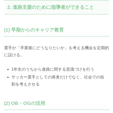
2. 進路支援のために指導者ができること
(1) 早期からのキャリア教育
選手が「卒業後にどうなりたいか」を考える機会を定期的
に設ける。
1年生のうちから進路に関する意識づけを行う
サッカー選手としての将来だけでなく、社会での役
割を考えさせる
(2) OB・OGの活用